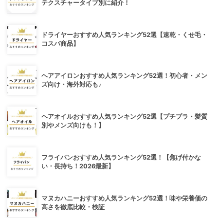
テクスチャータイプ別に紹介！
ドライヤーおすすめ人気ランキング52選【速乾・くせ毛・
コスパ商品】
ヘアアイロンおすすめ人気ランキング52選！初心者・メン
ズ向け・海外対応も♪
ヘアオイルおすすめ人気ランキング52選【プチプラ・髪質
別やメンズ向けも！】
フライパンおすすめ人気ランキング52選！【焦げ付かな
い・長持ち！2026最新】
マヌカハニーおすすめ人気ランキング52選！味や栄養価の
高さを徹底比較・検証