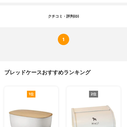
クチコミ・評判(0)
1
ブレッドケースおすすめランキング
1位
2位