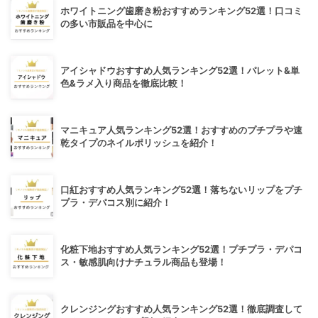
ホワイトニング歯磨き粉おすすめランキング52選！口コミ
の多い市販品を中心に
アイシャドウおすすめ人気ランキング52選！パレット&単
色&ラメ入り商品を徹底比較！
マニキュア人気ランキング52選！おすすめのプチプラや速
乾タイプのネイルポリッシュを紹介！
口紅おすすめ人気ランキング52選！落ちないリップをプチ
プラ・デパコス別に紹介！
化粧下地おすすめ人気ランキング52選！プチプラ・デパコ
ス・敏感肌向けナチュラル商品も登場！
クレンジングおすすめ人気ランキング52選！徹底調査して