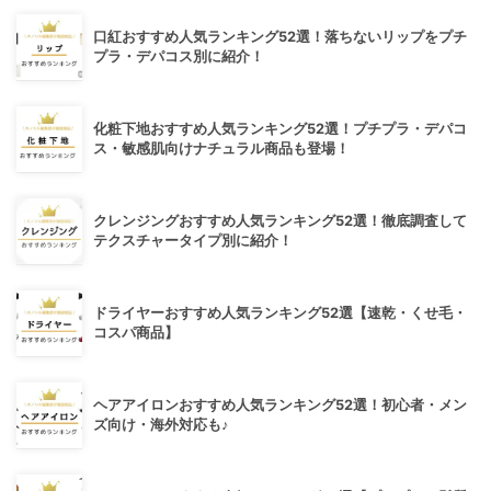
口紅おすすめ人気ランキング52選！落ちないリップをプチ
プラ・デパコス別に紹介！
化粧下地おすすめ人気ランキング52選！プチプラ・デパコ
ス・敏感肌向けナチュラル商品も登場！
クレンジングおすすめ人気ランキング52選！徹底調査して
テクスチャータイプ別に紹介！
ドライヤーおすすめ人気ランキング52選【速乾・くせ毛・
コスパ商品】
ヘアアイロンおすすめ人気ランキング52選！初心者・メン
ズ向け・海外対応も♪