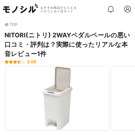
おすすめ商品がもらえる
クチコミポイ活サイト
TOP
NITORI(ニトリ) 2WAYペダルペールの悪い
口コミ・評判は？実際に使ったリアルな本
音レビュー1件
3.09