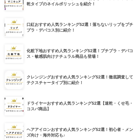
乾タイプのネイルポリッシュを紹介！
口紅おすすめ人気ランキング52選！落ちないリップをプチ
プラ・デパコス別に紹介！
化粧下地おすすめ人気ランキング52選！プチプラ・デパコ
ス・敏感肌向けナチュラル商品も登場！
クレンジングおすすめ人気ランキング52選！徹底調査して
テクスチャータイプ別に紹介！
ドライヤーおすすめ人気ランキング52選【速乾・くせ毛・
コスパ商品】
ヘアアイロンおすすめ人気ランキング52選！初心者・メン
ズ向け・海外対応も♪