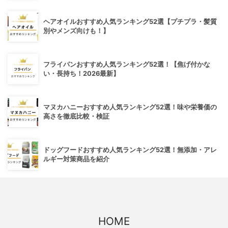
ヘアオイルおすすめ人気ランキング52選【プチプラ・髪質
別やメンズ向けも！】
フライパンおすすめ人気ランキング52選！【焦げ付かな
い・長持ち！2026最新】
マヌカハニーおすすめ人気ランキング52選！味や栄養価の
高さを徹底比較・検証
ドッグフードおすすめ人気ランキング52選！無添加・アレ
ルギー対策商品を紹介
HOME