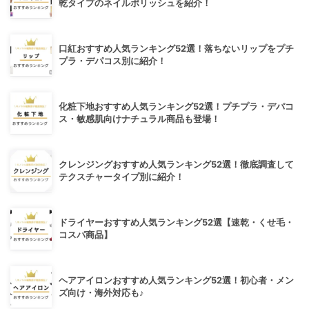
乾タイプのネイルポリッシュを紹介！
口紅おすすめ人気ランキング52選！落ちないリップをプチ
プラ・デパコス別に紹介！
化粧下地おすすめ人気ランキング52選！プチプラ・デパコ
ス・敏感肌向けナチュラル商品も登場！
クレンジングおすすめ人気ランキング52選！徹底調査して
テクスチャータイプ別に紹介！
ドライヤーおすすめ人気ランキング52選【速乾・くせ毛・
コスパ商品】
ヘアアイロンおすすめ人気ランキング52選！初心者・メン
ズ向け・海外対応も♪