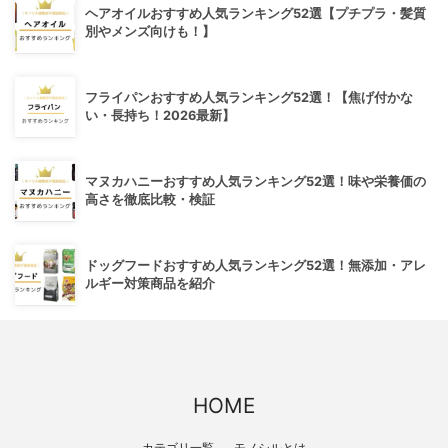
ヘアオイルおすすめ人気ランキング52選【プチプラ・髪質
別やメンズ向けも！】
フライパンおすすめ人気ランキング52選！【焦げ付かな
い・長持ち！2026最新】
マヌカハニーおすすめ人気ランキング52選！味や栄養価の
高さを徹底比較・検証
ドッグフードおすすめ人気ランキング52選！無添加・アレ
ルギー対策商品を紹介
HOME
カテゴリ一覧
モノシルとは