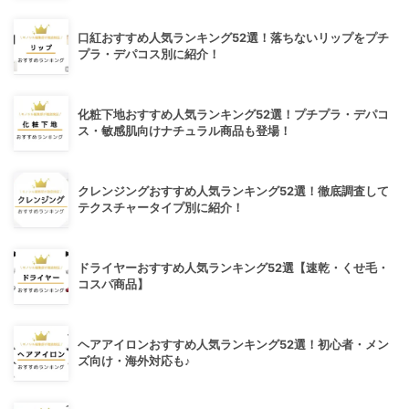
口紅おすすめ人気ランキング52選！落ちないリップをプチ
プラ・デパコス別に紹介！
化粧下地おすすめ人気ランキング52選！プチプラ・デパコ
ス・敏感肌向けナチュラル商品も登場！
クレンジングおすすめ人気ランキング52選！徹底調査して
テクスチャータイプ別に紹介！
ドライヤーおすすめ人気ランキング52選【速乾・くせ毛・
コスパ商品】
ヘアアイロンおすすめ人気ランキング52選！初心者・メン
ズ向け・海外対応も♪