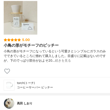
5.00
小鳥の形がモチーフのピッチー
小鳥の形がモチーフになっているという可愛さとシンプルにガラスのみ
でできているところに惚れて購入しました。目盛りに記載はないのです
が、下のでっぱり部分がおよそ20…
続きを見る
torch(トーチ)
コーヒーサーバー ピッチー
髙田 しおり