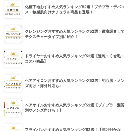
化粧下地おすすめ人気ランキング52選！プチプラ・デパコ
ス・敏感肌向けナチュラル商品も登場！
クレンジングおすすめ人気ランキング52選！徹底調査して
テクスチャータイプ別に紹介！
ドライヤーおすすめ人気ランキング52選【速乾・くせ毛・
コスパ商品】
ヘアアイロンおすすめ人気ランキング52選！初心者・メン
ズ向け・海外対応も♪
ヘアオイルおすすめ人気ランキング52選【プチプラ・髪質
別やメンズ向けも！】
フライパンおすすめ人気ランキング52選！【焦げ付かな