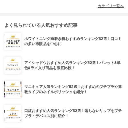
カテゴリ一覧へ
よく見られている人気おすすめ記事
ホワイトニング歯磨き粉おすすめランキング52選！口コミ
の多い市販品を中心に
アイシャドウおすすめ人気ランキング52選！パレット&単
色&ラメ入り商品を徹底比較！
マニキュア人気ランキング52選！おすすめのプチプラや速
乾タイプのネイルポリッシュを紹介！
口紅おすすめ人気ランキング52選！落ちないリップをプチ
プラ・デパコス別に紹介！