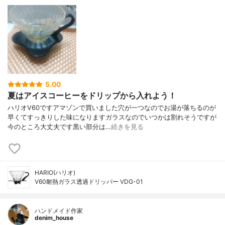
5.00
夏はアイスコーヒーをドリップから入れよう！
ハリオV60ですアマゾンで買いました穴が一つなのでお湯が落ちるのが
早くてすっきりした味になりますガラスなのでいつかは割れそうですが
今のところ大丈夫です黒い部分は…
続きを見る
HARIO(ハリオ)
V60耐熱ガラス透過ドリッパー VDG-01
ハンドメイド作家
denim_house