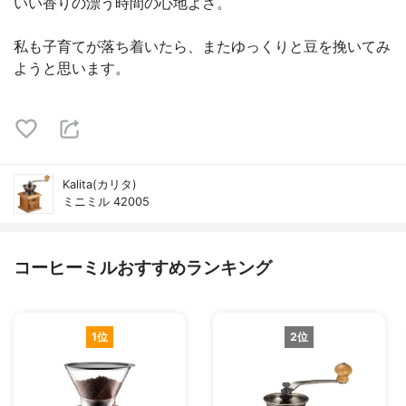
いい香りの漂う時間の心地よさ。
私も子育てが落ち着いたら、またゆっくりと豆を挽いてみ
ようと思います。
Kalita(カリタ)
ミニミル 42005
コーヒーミルおすすめランキング
1位
2位