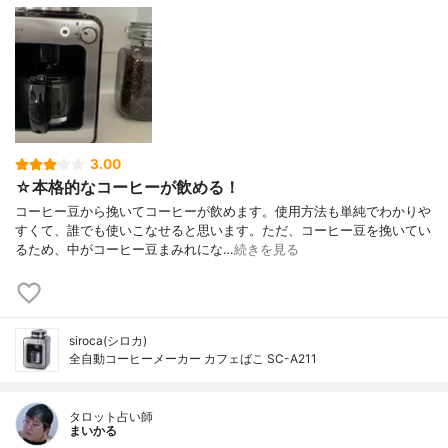
3.00
☆本格的なコーヒーが飲める！
コーヒー豆から挽いてコーヒーが飲めます。使用方法も単純でわかりや
すくて、誰でも使いこなせると思います。ただ、コーヒー豆を挽いてい
るため、中がコーヒー豆まみれにな…
続きを見る
siroca(シロカ)
全自動コーヒーメーカー カフェばこ SC-A211
タロット占い師
まいかる