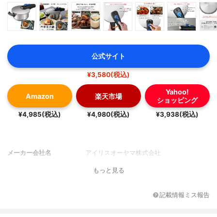
公式サイト
¥3,580(税込)
Yahoo!
Amazon
楽天市場
ショッピング
¥4,985(税込)
¥4,980(税込)
¥3,938(税込)
メーカー会社名
アイリスオーヤマ株式会社
もっと見る
記載情報ミス報告