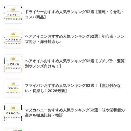
ドライヤーおすすめ人気ランキング52選【速乾・くせ毛・
コスパ商品】
ヘアアイロンおすすめ人気ランキング52選！初心者・メン
ズ向け・海外対応も♪
ヘアオイルおすすめ人気ランキング52選【プチプラ・髪質
別やメンズ向けも！】
フライパンおすすめ人気ランキング52選！【焦げ付かな
い・長持ち！2026最新】
マヌカハニーおすすめ人気ランキング52選！味や栄養価の
高さを徹底比較・検証