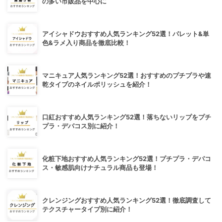
の多い市販品を中心に
アイシャドウおすすめ人気ランキング52選！パレット&単
色&ラメ入り商品を徹底比較！
マニキュア人気ランキング52選！おすすめのプチプラや速
乾タイプのネイルポリッシュを紹介！
口紅おすすめ人気ランキング52選！落ちないリップをプチ
プラ・デパコス別に紹介！
化粧下地おすすめ人気ランキング52選！プチプラ・デパコ
ス・敏感肌向けナチュラル商品も登場！
クレンジングおすすめ人気ランキング52選！徹底調査して
テクスチャータイプ別に紹介！