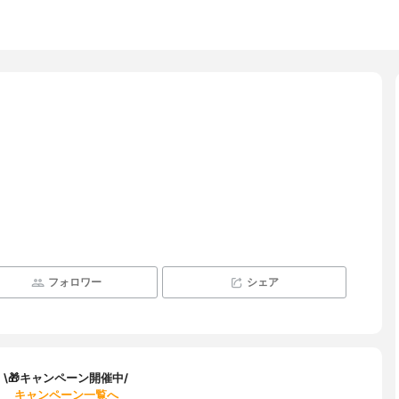
フォロワー
シェア
\🎁キャンペーン開催中/
キャンペーン一覧へ