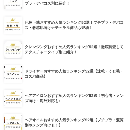
プラ・デパコス別に紹介！
化粧下地おすすめ人気ランキング52選！プチプラ・デパコ
ス・敏感肌向けナチュラル商品も登場！
クレンジングおすすめ人気ランキング52選！徹底調査して
テクスチャータイプ別に紹介！
ドライヤーおすすめ人気ランキング52選【速乾・くせ毛・
コスパ商品】
ヘアアイロンおすすめ人気ランキング52選！初心者・メン
ズ向け・海外対応も♪
ヘアオイルおすすめ人気ランキング52選【プチプラ・髪質
別やメンズ向けも！】