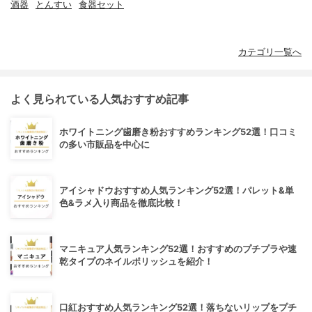
酒器
とんすい
食器セット
カテゴリ一覧へ
よく見られている人気おすすめ記事
ホワイトニング歯磨き粉おすすめランキング52選！口コミ
の多い市販品を中心に
アイシャドウおすすめ人気ランキング52選！パレット&単
色&ラメ入り商品を徹底比較！
マニキュア人気ランキング52選！おすすめのプチプラや速
乾タイプのネイルポリッシュを紹介！
口紅おすすめ人気ランキング52選！落ちないリップをプチ