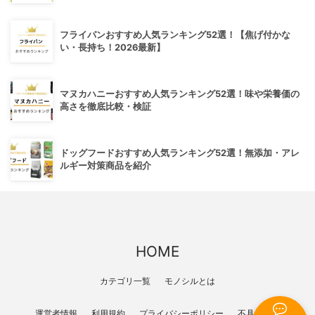
フライパンおすすめ人気ランキング52選！【焦げ付かな
い・長持ち！2026最新】
マヌカハニーおすすめ人気ランキング52選！味や栄養価の
高さを徹底比較・検証
ドッグフードおすすめ人気ランキング52選！無添加・アレ
ルギー対策商品を紹介
HOME
カテゴリ一覧
モノシルとは
運営者情報
利用規約
プライバシーポリシー
不具合報告