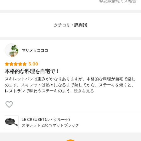
記載情報ミス報告
クチコミ・評判(1)
マリメッコココ
5.00
本格的な料理を自宅で！
スキレットパンは重みがかなりありますが、本格的な料理が自宅で楽し
めます。スキレットは熱々になるまで熱してから、ステーキを焼くと、
レストランで味わうステーキのよう…
続きを見る
LE CREUSET(ル・クルーゼ)
スキレット 20cm マットブラック