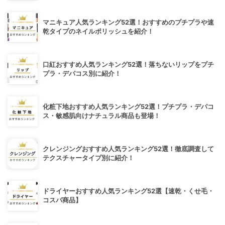
マニキュア人気ランキング52選！おすすめのプチプラや速
乾タイプのネイルポリッシュを紹介！
口紅おすすめ人気ランキング52選！落ちないリップをプチ
プラ・デパコス別に紹介！
化粧下地おすすめ人気ランキング52選！プチプラ・デパコ
ス・敏感肌向けナチュラル商品も登場！
クレンジングおすすめ人気ランキング52選！徹底調査して
テクスチャータイプ別に紹介！
ドライヤーおすすめ人気ランキング52選【速乾・くせ毛・
コスパ商品】