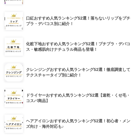
口紅おすすめ人気ランキング52選！落ちないリップをプチ
プラ・デパコス別に紹介！
化粧下地おすすめ人気ランキング52選！プチプラ・デパコ
ス・敏感肌向けナチュラル商品も登場！
クレンジングおすすめ人気ランキング52選！徹底調査して
テクスチャータイプ別に紹介！
ドライヤーおすすめ人気ランキング52選【速乾・くせ毛・
コスパ商品】
ヘアアイロンおすすめ人気ランキング52選！初心者・メン
ズ向け・海外対応も♪