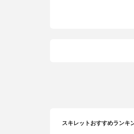
スキレットおすすめランキ