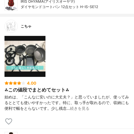
IRIS OHYAMA(アイリスオーヤマ)
ダイヤモンドコートパン 12点セット H-IS-SE12
こちゃ
4.00
⁂この値段でまとめてセット⁂
始めは、「こんなに安いのに大丈夫？」と思っていましたが、使ってみ
るととても使いやすかったです。特に、取っ手が取れるので、収納にも
便利で幅をとらないです。少し残念…
続きを見る