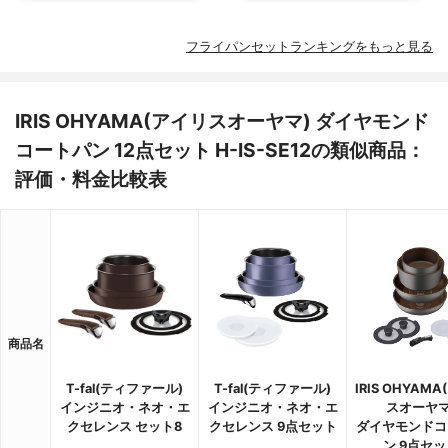
フライパンセットランキングをもっと見る
IRIS OHYAMA(アイリスオーヤマ) ダイヤモンド
コートパン 12点セット H-IS-SE12の類似商品：
評価・料金比較表
商品名
T-fal(ティファール)
T-fal(ティファール)
IRIS OHYAM
インジニオ・ネオ・エ
インジニオ・ネオ・エ
スオーヤマ
クセレンス セット8
クセレンス 9点セット
ダイヤモンドコ
ン 9点セッ