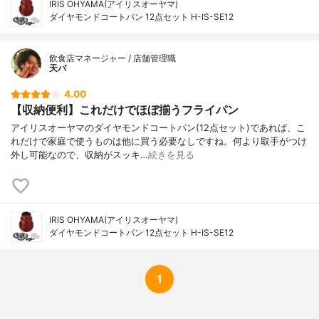
IRIS OHYAMA(アイリスオーヤマ)
ダイヤモンドコートパン 12点セット H-IS-SE12
飲食店マネージャー / 店舗管理職
天パ
4.00
【収納便利】これだけでほぼ揃うフライパン
アイリスオーヤマのダイヤモンドコートパン(12点セット)であれば、こ
れだけで家庭で使うものは他に買う必要なしですね。何より取手がつけ
外し可能なので、収納がスッキ…
続きを見る
IRIS OHYAMA(アイリスオーヤマ)
ダイヤモンドコートパン 12点セット H-IS-SE12
1