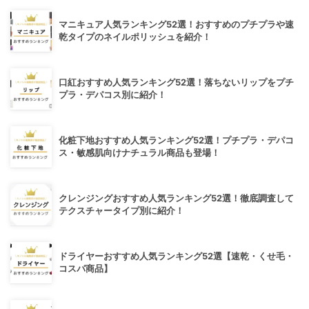
マニキュア人気ランキング52選！おすすめのプチプラや速
乾タイプのネイルポリッシュを紹介！
口紅おすすめ人気ランキング52選！落ちないリップをプチ
プラ・デパコス別に紹介！
化粧下地おすすめ人気ランキング52選！プチプラ・デパコ
ス・敏感肌向けナチュラル商品も登場！
クレンジングおすすめ人気ランキング52選！徹底調査して
テクスチャータイプ別に紹介！
ドライヤーおすすめ人気ランキング52選【速乾・くせ毛・
コスパ商品】