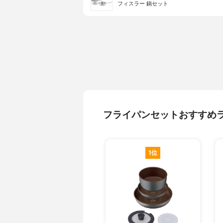
フィスラー 鍋セット
フライパンセットおすすめ
1位