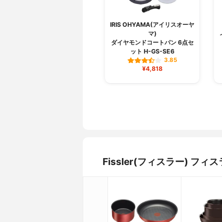
IRIS OHYAMA(アイリスオーヤ
マ)
ダイヤモンドコートパン 6点セ
ット H-GS-SE6
3.85
¥4,818
Fissler(フィスラー) 