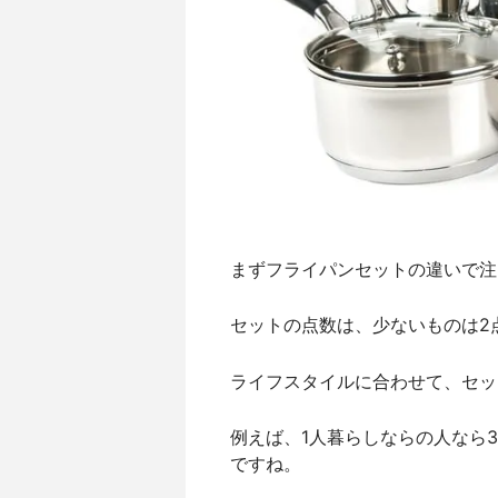
まずフライパンセットの違いで注
セットの点数は、少ないものは2
ライフスタイルに合わせて、セッ
例えば、1人暮らしならの人なら
ですね。