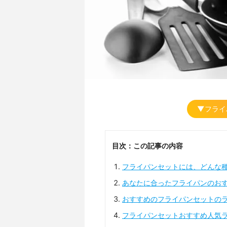
▼フライ
目次：この記事の内容
フライパンセットには、どんな
あなたに合ったフライパンのお
おすすめのフライパンセットの
フライパンセットおすすめ人気