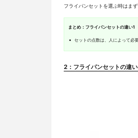
フライパンセットを選ぶ時はまず
まとめ：フライパンセットの違い1
セットの点数は、人によって必
2：フライパンセットの違い