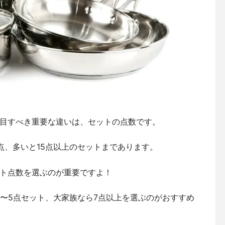
目すべき重要な違いは、セットの点数です。
点、多いと15点以上のセットまであります。
ト点数を選ぶのが重要ですよ！
3〜5点セット、大家族なら7点以上を選ぶのがおすすめ