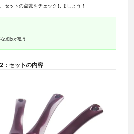
、セットの点数をチェックしましょう！
要な点数が違う
2：セットの内容