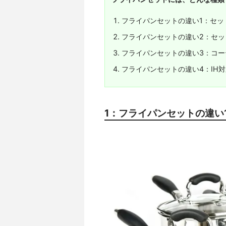
フライパンセットの違い1：セッ
フライパンセットの違い2：セッ
フライパンセットの違い3：コ
フライパンセットの違い4：IH
1：フライパンセットの違い