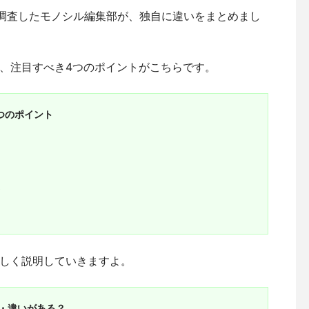
を調査したモノシル編集部が、独自に違いをまとめまし
、注目すべき4つのポイントがこちらです。
つのポイント
さ
しく説明していきますよ。
・違いがある？