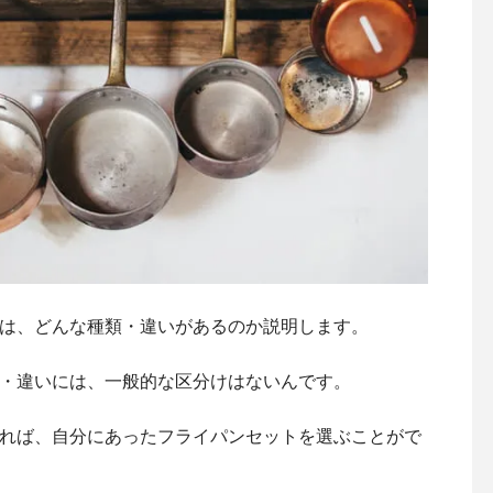
は、どんな種類・違いがあるのか説明します。
・違いには、一般的な区分けはないんです。
れば、自分にあったフライパンセットを選ぶことがで