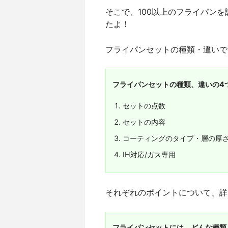
そこで、100以上のフライパン
たよ！
フライパンセットの種類・違いで
フライパンセットの種類、違いの4
セットの点数
セットの内容
コーティングのタイプ・層の厚
IH対応/ガス専用
それぞれのポイントについて、詳
フライパンセットには、どんな種類