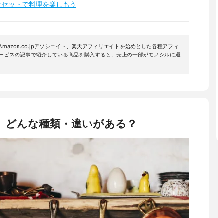
ンセットで料理を楽しもう
mazon.co.jpアソシエイト、楽天アフィリエイトを始めとした各種アフィ
サービスの記事で紹介している商品を購入すると、売上の一部がモノシルに還
、どんな種類・違いがある？