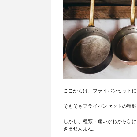
ここからは、フライパンセットに
そもそもフライパンセットの種類
しかし、種類・違いがわからなけ
きませんよね。