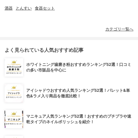
酒器
とんすい
食器セット
カテゴリ一覧へ
よく見られている人気おすすめ記事
ホワイトニング歯磨き粉おすすめランキング52選！口コミ
の多い市販品を中心に
アイシャドウおすすめ人気ランキング52選！パレット&単
色&ラメ入り商品を徹底比較！
マニキュア人気ランキング52選！おすすめのプチプラや速
乾タイプのネイルポリッシュを紹介！