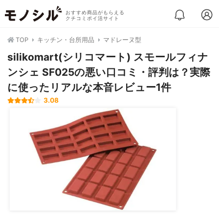
おすすめ商品がもらえる
クチコミポイ活サイト
TOP
キッチン・台所用品
マドレーヌ型
silikomart(シリコマート) スモールフィナ
ンシェ SF025の悪い口コミ・評判は？実際
に使ったリアルな本音レビュー1件
3.08