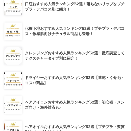
口紅おすすめ人気ランキング52選！落ちないリップをプチ
プラ・デパコス別に紹介！
化粧下地おすすめ人気ランキング52選！プチプラ・デパコ
ス・敏感肌向けナチュラル商品も登場！
クレンジングおすすめ人気ランキング52選！徹底調査して
テクスチャータイプ別に紹介！
ドライヤーおすすめ人気ランキング52選【速乾・くせ毛・
コスパ商品】
ヘアアイロンおすすめ人気ランキング52選！初心者・メン
ズ向け・海外対応も♪
ヘアオイルおすすめ人気ランキング52選【プチプラ・髪質