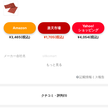
Yahoo!
Amazon
楽天市場
ショッピング
¥3,465(税込)
¥1,705(税込)
¥4,054(税込)
メーカー会社名
silikomart
もっと見る
記載情報ミス報告
クチコミ・評判(1)