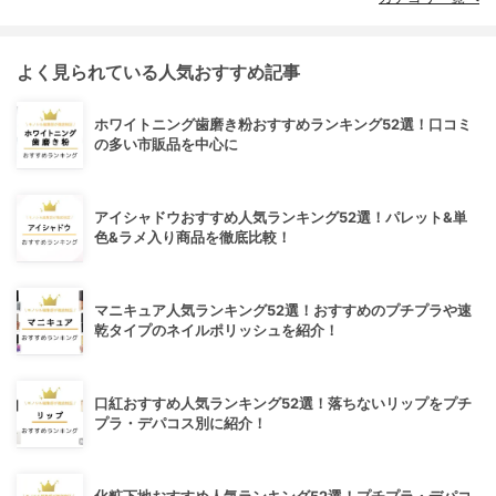
よく見られている人気おすすめ記事
ホワイトニング歯磨き粉おすすめランキング52選！口コミ
の多い市販品を中心に
アイシャドウおすすめ人気ランキング52選！パレット&単
色&ラメ入り商品を徹底比較！
マニキュア人気ランキング52選！おすすめのプチプラや速
乾タイプのネイルポリッシュを紹介！
口紅おすすめ人気ランキング52選！落ちないリップをプチ
プラ・デパコス別に紹介！