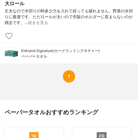
大ロール
丈夫なので水切りの時多少力を入れて絞っても破れません。野菜の水切
りに最適です。ただロールが太いので市販のホルダーに収まらないのが
残念です。…
続きを見る
Kirkland Signature(カークランドシグネチャー)
ペーパータオル
1
ペーパータオルおすすめランキング
1位
2位