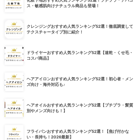
化粧下地おすすめ人気ランキング52選！プチプラ・デパコ
ス・敏感肌向けナチュラル商品も登場！
クレンジングおすすめ人気ランキング52選！徹底調査して
テクスチャータイプ別に紹介！
ドライヤーおすすめ人気ランキング52選【速乾・くせ毛・
コスパ商品】
ヘアアイロンおすすめ人気ランキング52選！初心者・メン
ズ向け・海外対応も♪
ヘアオイルおすすめ人気ランキング52選【プチプラ・髪質
別やメンズ向けも！】
フライパンおすすめ人気ランキング52選！【焦げ付かな
い・長持ち！2026最新】