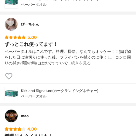
ペーパータオル
ぴーちゃん
5.00
ずっとこれ使ってます！
ペーパータオルはこれです。料理、掃除、なんでもオッケー！！揚げ物
をした日は油切りに使った後、フライパンを拭くのに使うし、コンロ周
りの拭き掃除の時には水ですすいで…
続きを見る
Kirkland Signature(カークランドシグネチャー)
ペーパータオル
mao
4.00
料理にもネイルにも！