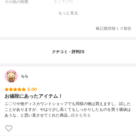
その他の特徴
吊り下げ可
もっと見る
記載情報ミス報告
クチコミ・評判(1)
らら
5.00
お値段にあったアイテム！
ニ〇リや他ディスカウントショップでも同様の物は買えますし、試した
ことがありますが、やはり少し高くてもしっかりしたものを買う価値は
あうな、と思い直させてくれた商品…
続きを見る