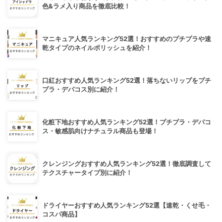
色&ラメ入り商品を徹底比較！
マニキュア人気ランキング52選！おすすめのプチプラや速
乾タイプのネイルポリッシュを紹介！
口紅おすすめ人気ランキング52選！落ちないリップをプチ
プラ・デパコス別に紹介！
化粧下地おすすめ人気ランキング52選！プチプラ・デパコ
ス・敏感肌向けナチュラル商品も登場！
クレンジングおすすめ人気ランキング52選！徹底調査して
テクスチャータイプ別に紹介！
ドライヤーおすすめ人気ランキング52選【速乾・くせ毛・
コスパ商品】