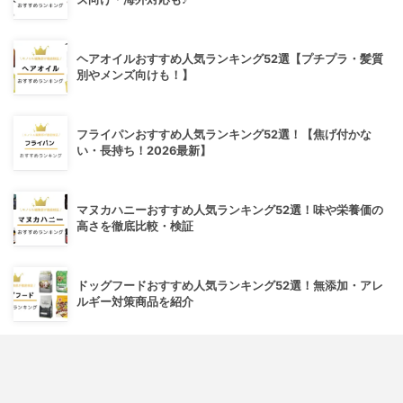
ヘアオイルおすすめ人気ランキング52選【プチプラ・髪質
別やメンズ向けも！】
フライパンおすすめ人気ランキング52選！【焦げ付かな
い・長持ち！2026最新】
マヌカハニーおすすめ人気ランキング52選！味や栄養価の
高さを徹底比較・検証
ドッグフードおすすめ人気ランキング52選！無添加・アレ
ルギー対策商品を紹介