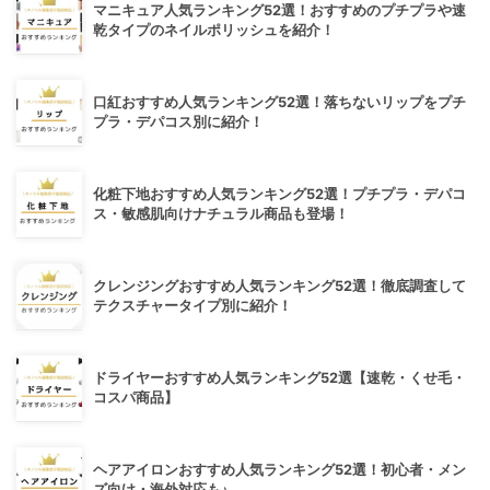
マニキュア人気ランキング52選！おすすめのプチプラや速
乾タイプのネイルポリッシュを紹介！
口紅おすすめ人気ランキング52選！落ちないリップをプチ
プラ・デパコス別に紹介！
化粧下地おすすめ人気ランキング52選！プチプラ・デパコ
ス・敏感肌向けナチュラル商品も登場！
クレンジングおすすめ人気ランキング52選！徹底調査して
テクスチャータイプ別に紹介！
ドライヤーおすすめ人気ランキング52選【速乾・くせ毛・
コスパ商品】
ヘアアイロンおすすめ人気ランキング52選！初心者・メン
ズ向け・海外対応も♪