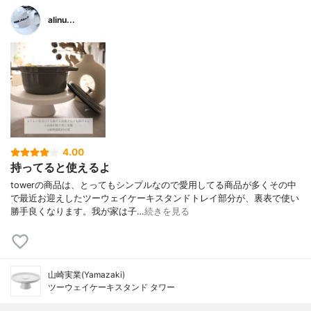
alinu...
4.00
持ってると使えるよ
towerの商品は、とってもシンプルなので愛用してる商品が多くその中
で最近お迎えしたツーウェイケーキスタンドトレイ部分が、裏表で使い
勝手良くなります。我が家は子…
続きを見る
山崎実業(Yamazaki)
ツーウェイケーキスタンド タワー