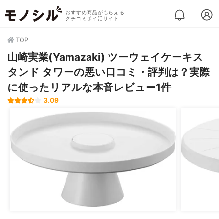
おすすめ商品がもらえる
クチコミポイ活サイト
TOP
山崎実業(Yamazaki) ツーウェイケーキス
タンド タワーの悪い口コミ・評判は？実際
に使ったリアルな本音レビュー1件
3.09