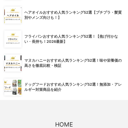
ヘアオイルおすすめ人気ランキング52選【プチプラ・髪質
別やメンズ向けも！】
フライパンおすすめ人気ランキング52選！【焦げ付かな
い・長持ち！2026最新】
マヌカハニーおすすめ人気ランキング52選！味や栄養価の
高さを徹底比較・検証
ドッグフードおすすめ人気ランキング52選！無添加・アレ
ルギー対策商品を紹介
HOME