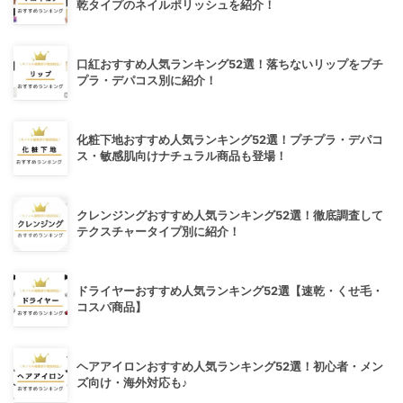
乾タイプのネイルポリッシュを紹介！
口紅おすすめ人気ランキング52選！落ちないリップをプチ
プラ・デパコス別に紹介！
化粧下地おすすめ人気ランキング52選！プチプラ・デパコ
ス・敏感肌向けナチュラル商品も登場！
クレンジングおすすめ人気ランキング52選！徹底調査して
テクスチャータイプ別に紹介！
ドライヤーおすすめ人気ランキング52選【速乾・くせ毛・
コスパ商品】
ヘアアイロンおすすめ人気ランキング52選！初心者・メン
ズ向け・海外対応も♪