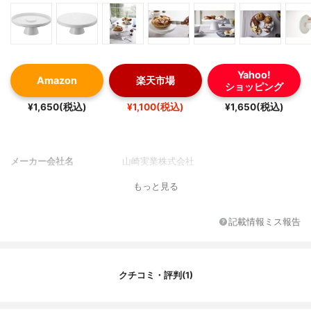
Yahoo!
Amazon
楽天市場
ショッピング
¥1,650(税込)
¥1,100(税込)
¥1,650(税込)
メーカー会社名
山崎実業株式会社
もっと見る
記載情報ミス報告
クチコミ・評判(1)