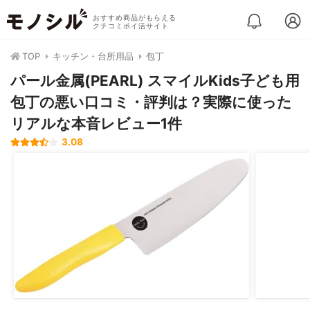
おすすめ商品がもらえる
クチコミポイ活サイト
TOP
キッチン・台所用品
包丁
パール金属(PEARL) スマイルKids子ども用
包丁の悪い口コミ・評判は？実際に使った
リアルな本音レビュー1件
3.08