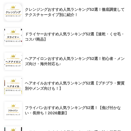
クレンジングおすすめ人気ランキング52選！徹底調査して
テクスチャータイプ別に紹介！
ドライヤーおすすめ人気ランキング52選【速乾・くせ毛・
コスパ商品】
ヘアアイロンおすすめ人気ランキング52選！初心者・メン
ズ向け・海外対応も♪
ヘアオイルおすすめ人気ランキング52選【プチプラ・髪質
別やメンズ向けも！】
フライパンおすすめ人気ランキング52選！【焦げ付かな
い・長持ち！2026最新】