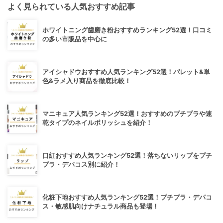
よく見られている人気おすすめ記事
ホワイトニング歯磨き粉おすすめランキング52選！口コミ
の多い市販品を中心に
アイシャドウおすすめ人気ランキング52選！パレット&単
色&ラメ入り商品を徹底比較！
マニキュア人気ランキング52選！おすすめのプチプラや速
乾タイプのネイルポリッシュを紹介！
口紅おすすめ人気ランキング52選！落ちないリップをプチ
プラ・デパコス別に紹介！
化粧下地おすすめ人気ランキング52選！プチプラ・デパコ
ス・敏感肌向けナチュラル商品も登場！