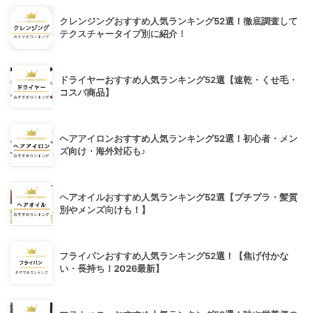
クレンジングおすすめ人気ランキング52選！徹底調査して
テクスチャータイプ別に紹介！
ドライヤーおすすめ人気ランキング52選【速乾・くせ毛・
コスパ商品】
ヘアアイロンおすすめ人気ランキング52選！初心者・メン
ズ向け・海外対応も♪
ヘアオイルおすすめ人気ランキング52選【プチプラ・髪質
別やメンズ向けも！】
フライパンおすすめ人気ランキング52選！【焦げ付かな
い・長持ち！2026最新】