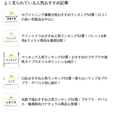
よく見られている人気おすすめ記事
ホワイトニング歯磨き粉おすすめランキング52選！口コミ
の多い市販品を中心に
アイシャドウおすすめ人気ランキング52選！パレット&単
色&ラメ入り商品を徹底比較！
マニキュア人気ランキング52選！おすすめのプチプラや速
乾タイプのネイルポリッシュを紹介！
口紅おすすめ人気ランキング52選！落ちないリップをプチ
プラ・デパコス別に紹介！
化粧下地おすすめ人気ランキング52選！プチプラ・デパコ
ス・敏感肌向けナチュラル商品も登場！