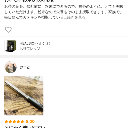
お茶の葉を、飲む前に、粉末にできるので、抹茶のように、とても美味
しくいただけます。粉末なので栄養もそのまま摂取できます。家族で、
毎日飲んでカテキンを摂取している…
続きを見る
HEALSIO(ヘルシオ)
お茶プレッソ
けーと
5.00
とにかく使いやすい