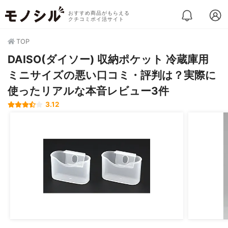
おすすめ商品がもらえる
クチコミポイ活サイト
TOP
DAISO(ダイソー) 収納ポケット 冷蔵庫用
ミニサイズの悪い口コミ・評判は？実際に
使ったリアルな本音レビュー3件
3.12