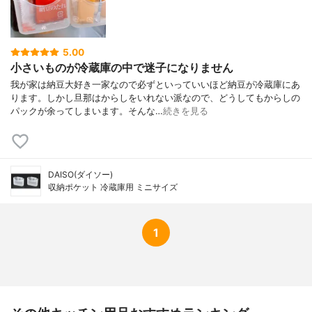
5.00
小さいものが冷蔵庫の中で迷子になりません
我が家は納豆大好き一家なので必ずといっていいほど納豆が冷蔵庫にあ
ります。しかし旦那はからしをいれない派なので、どうしてもからしの
パックが余ってしまいます。そんな…
続きを見る
DAISO(ダイソー)
収納ポケット 冷蔵庫用 ミニサイズ
1