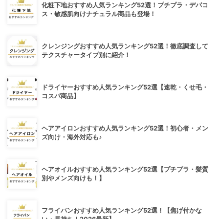
化粧下地おすすめ人気ランキング52選！プチプラ・デパコ
ス・敏感肌向けナチュラル商品も登場！
クレンジングおすすめ人気ランキング52選！徹底調査して
テクスチャータイプ別に紹介！
ドライヤーおすすめ人気ランキング52選【速乾・くせ毛・
コスパ商品】
ヘアアイロンおすすめ人気ランキング52選！初心者・メン
ズ向け・海外対応も♪
ヘアオイルおすすめ人気ランキング52選【プチプラ・髪質
別やメンズ向けも！】
フライパンおすすめ人気ランキング52選！【焦げ付かな