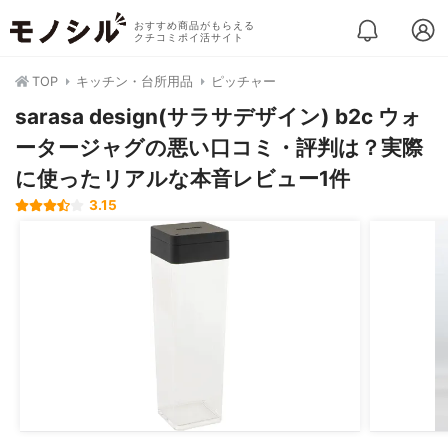
おすすめ商品がもらえる
クチコミポイ活サイト
TOP
キッチン・台所用品
ピッチャー
sarasa design(サラサデザイン) b2c ウォ
ータージャグの悪い口コミ・評判は？実際
に使ったリアルな本音レビュー1件
3.15