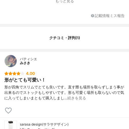
もっと見る
記載情報ミス報告
クチコミ・評判(1)
パティシエ
みさき
4.00
形がとても可愛い！
形が四角でスリムでとても良いです。直す際も場所を取らずしまう事が
出来るのでストックもしやすいです。形も可愛く場所も取らないので気
に入ってしまいまともて購入しまし…
続きを見る
sarasa design(サラサデザイン)