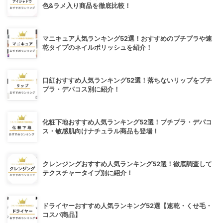
色&ラメ入り商品を徹底比較！
マニキュア人気ランキング52選！おすすめのプチプラや速
乾タイプのネイルポリッシュを紹介！
口紅おすすめ人気ランキング52選！落ちないリップをプチ
プラ・デパコス別に紹介！
化粧下地おすすめ人気ランキング52選！プチプラ・デパコ
ス・敏感肌向けナチュラル商品も登場！
クレンジングおすすめ人気ランキング52選！徹底調査して
テクスチャータイプ別に紹介！
ドライヤーおすすめ人気ランキング52選【速乾・くせ毛・
コスパ商品】