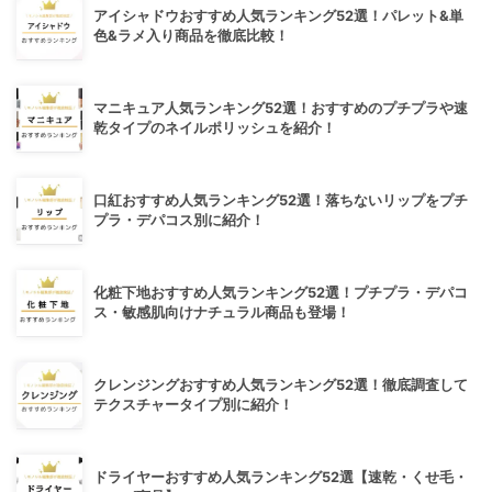
アイシャドウおすすめ人気ランキング52選！パレット&単
色&ラメ入り商品を徹底比較！
マニキュア人気ランキング52選！おすすめのプチプラや速
乾タイプのネイルポリッシュを紹介！
口紅おすすめ人気ランキング52選！落ちないリップをプチ
プラ・デパコス別に紹介！
化粧下地おすすめ人気ランキング52選！プチプラ・デパコ
ス・敏感肌向けナチュラル商品も登場！
クレンジングおすすめ人気ランキング52選！徹底調査して
テクスチャータイプ別に紹介！
ドライヤーおすすめ人気ランキング52選【速乾・くせ毛・