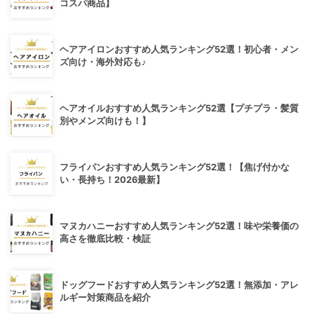
コスパ商品】
ヘアアイロンおすすめ人気ランキング52選！初心者・メン
ズ向け・海外対応も♪
ヘアオイルおすすめ人気ランキング52選【プチプラ・髪質
別やメンズ向けも！】
フライパンおすすめ人気ランキング52選！【焦げ付かな
い・長持ち！2026最新】
マヌカハニーおすすめ人気ランキング52選！味や栄養価の
高さを徹底比較・検証
ドッグフードおすすめ人気ランキング52選！無添加・アレ
ルギー対策商品を紹介