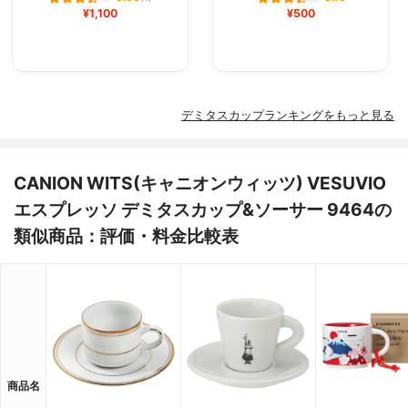
¥1,100
¥500
デミタスカップランキングをもっと見る
CANION WITS(キャニオンウィッツ) VESUVIO
エスプレッソ デミタスカップ&ソーサー 9464の
類似商品：評価・料金比較表
商品名