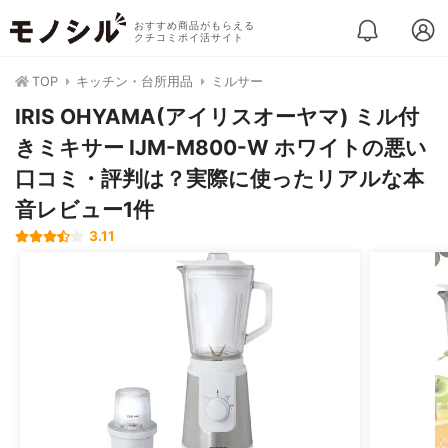
おすすめ商品がもらえる
クチコミポイ活サイト
TOP
キッチン・台所用品
ミルサー
IRIS OHYAMA(アイリスオーヤマ) ミル付
きミキサー IJM-M800-W ホワイトの悪い
口コミ・評判は？実際に使ったリアルな本
音レビュー1件
3.11