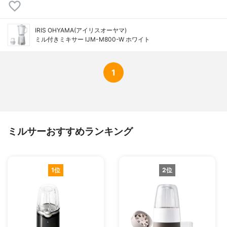
IRIS OHYAMA(アイリスオーヤマ)
ミル付きミキサー IJM-M800-W ホワイト
1
ミルサーおすすめランキング
1位
2位