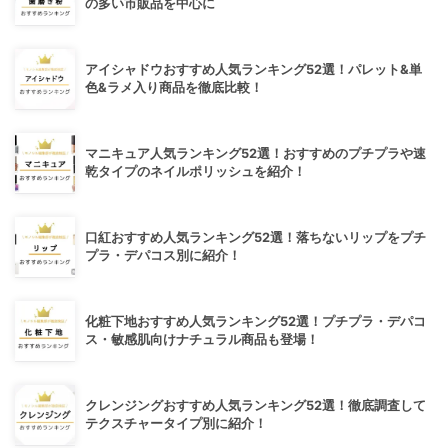
の多い市販品を中心に
アイシャドウおすすめ人気ランキング52選！パレット&単
色&ラメ入り商品を徹底比較！
マニキュア人気ランキング52選！おすすめのプチプラや速
乾タイプのネイルポリッシュを紹介！
口紅おすすめ人気ランキング52選！落ちないリップをプチ
プラ・デパコス別に紹介！
化粧下地おすすめ人気ランキング52選！プチプラ・デパコ
ス・敏感肌向けナチュラル商品も登場！
クレンジングおすすめ人気ランキング52選！徹底調査して
テクスチャータイプ別に紹介！