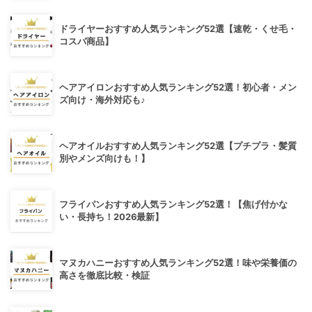
ドライヤーおすすめ人気ランキング52選【速乾・くせ毛・
コスパ商品】
ヘアアイロンおすすめ人気ランキング52選！初心者・メン
ズ向け・海外対応も♪
ヘアオイルおすすめ人気ランキング52選【プチプラ・髪質
別やメンズ向けも！】
フライパンおすすめ人気ランキング52選！【焦げ付かな
い・長持ち！2026最新】
マヌカハニーおすすめ人気ランキング52選！味や栄養価の
高さを徹底比較・検証