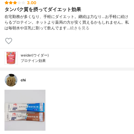
3.00
タンパク質を摂ってダイエット効果
在宅勤務が多くなり、手軽にダイエット。継続は力なり…お手軽に続け
らるプロテイン。ネットより薬局の方が安く買えるかもしれません。私
は毎朝水や豆乳に割って飲んでます…
続きを見る
weider(ウイダー)
プロテイン効果
chi