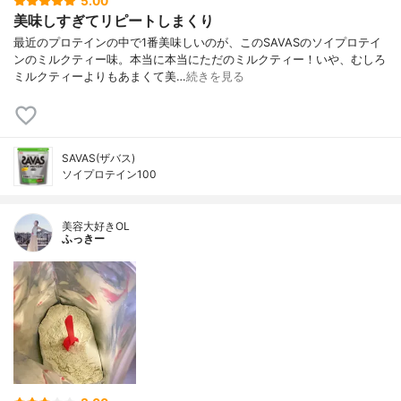
5.00
美味しすぎてリピートしまくり
最近のプロテインの中で1番美味しいのが、このSAVASのソイプロテイ
ンのミルクティー味。本当に本当にただのミルクティー！いや、むしろ
ミルクティーよりもあまくて美…
続きを見る
SAVAS(ザバス)
ソイプロテイン100
美容大好きOL
ふっきー