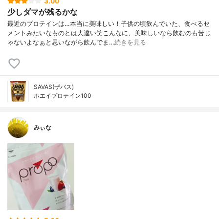
3.00
少しダマが残るかな
最近のプロテインは…本当に美味しい！子供の頃飲んでいた、食べるセ
メントみたいなものとは大違い笑こんなに、美味しいなら飲むのも苦じ
ゃないよなぁと思いながら飲んでま…
続きを見る
SAVAS(ザバス)
ホエイプロテイン100
みぃな