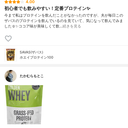
4.00
初心者でも飲みやすい！定番プロテイン✨
今まで私はプロテインを飲んだことがなかったのですが、夫が毎日この
ザバスのプロテインを飲んでいるのを見ていて、気になって飲んでみま
した☺️✨ココア味が美味しくて飲…
続きを見る
SAVAS(ザバス)
ホエイプロテイン100
たかむらもとこ