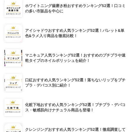
ホワイトニング歯磨き粉おすすめランキング52選！口コミ
の多い市販品を中心に
アイシャドウおすすめ人気ランキング52選！パレット&単
色&ラメ入り商品を徹底比較！
マニキュア人気ランキング52選！おすすめのプチプラや速
乾タイプのネイルポリッシュを紹介！
口紅おすすめ人気ランキング52選！落ちないリップをプチ
プラ・デパコス別に紹介！
化粧下地おすすめ人気ランキング52選！プチプラ・デパコ
ス・敏感肌向けナチュラル商品も登場！
クレンジングおすすめ人気ランキング52選！徹底調査して