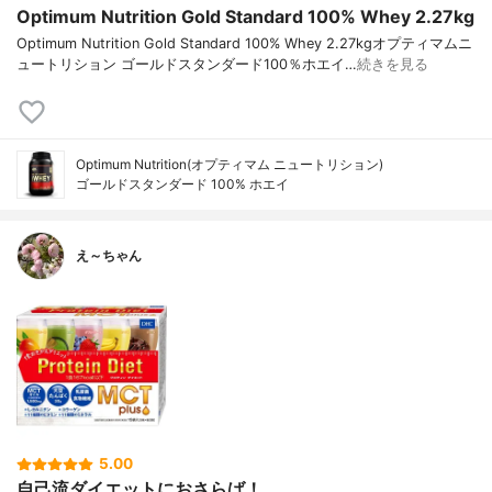
Optimum Nutrition Gold Standard 100% Whey 2.27kg
Optimum Nutrition Gold Standard 100% Whey 2.27kgオプティマムニ
ュートリション ゴールドスタンダード100％ホエイ…
続きを見る
Optimum Nutrition(オプティマム ニュートリション)
ゴールドスタンダード 100% ホエイ
え～ちゃん
5.00
自己流ダイエットにおさらば！