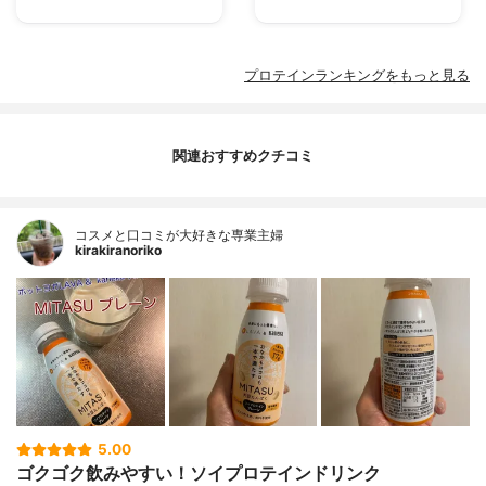
プロテインランキングをもっと見る
関連おすすめクチコミ
コスメと口コミが大好きな専業主婦
kirakiranoriko
5.00
ゴクゴク飲みやすい！ソイプロテインドリンク