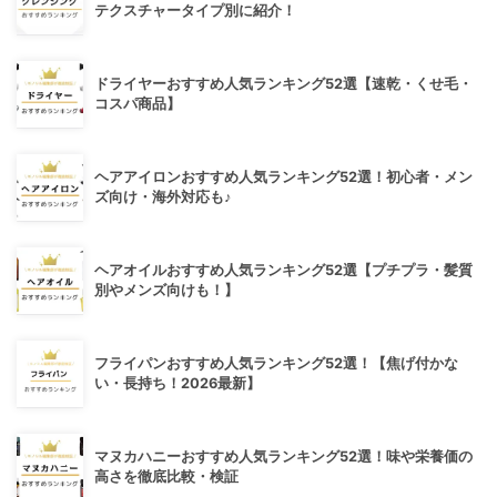
テクスチャータイプ別に紹介！
ドライヤーおすすめ人気ランキング52選【速乾・くせ毛・
コスパ商品】
ヘアアイロンおすすめ人気ランキング52選！初心者・メン
ズ向け・海外対応も♪
ヘアオイルおすすめ人気ランキング52選【プチプラ・髪質
別やメンズ向けも！】
フライパンおすすめ人気ランキング52選！【焦げ付かな
い・長持ち！2026最新】
マヌカハニーおすすめ人気ランキング52選！味や栄養価の
高さを徹底比較・検証