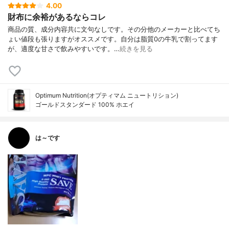
4.00
財布に余裕があるならコレ
商品の質、成分内容共に文句なしです。その分他のメーカーと比べてち
ょい値段も張りますがオススメです。自分は脂質0の牛乳で割ってます
が、適度な甘さで飲みやすいです。…
続きを見る
Optimum Nutrition(オプティマム ニュートリション)
ゴールドスタンダード 100% ホエイ
は～です