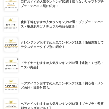
口紅おすすめ人気ランキング52選！落ちないリップをプチ
プラ・デパコス別に紹介！
化粧下地おすすめ人気ランキング52選！プチプラ・デパコ
ス・敏感肌向けナチュラル商品も登場！
クレンジングおすすめ人気ランキング52選！徹底調査して
テクスチャータイプ別に紹介！
ドライヤーおすすめ人気ランキング52選【速乾・くせ毛・
コスパ商品】
ヘアアイロンおすすめ人気ランキング52選！初心者・メン
ズ向け・海外対応も♪
ヘアオイルおすすめ人気ランキング52選【プチプラ・髪質
別やメンズ向けも！】