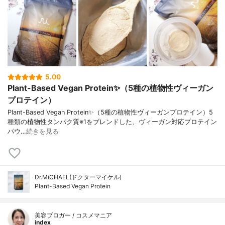
5.00
Plant-Based Vegan Protein✨（5種の植物性ヴィーガン
プロテイン）
Plant-Based Vegan Protein✨（5種の植物性ヴィーガンプロテイン）5
種類の植物性タンパク質※1をブレンドした、ヴィーガン対応プロテイン
パウ…
続きを見る
Dr.MiCHAEL(ドクターマイケル)
Plant-Based Vegan Protein
美容ブロガー / コスメマニア
index