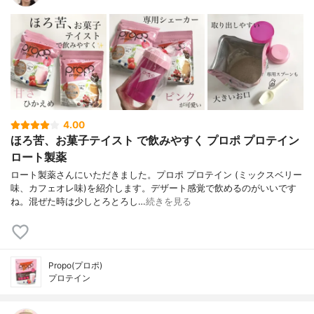
4.00
ほろ苦、お菓子テイスト で飲みやすく プロポ プロテイン
ロート製薬
ロート製薬さんにいただきました。プロポ プロテイン (ミックスベリー
味、カフェオレ味)を紹介します。デザート感覚で飲めるのがいいです
ね。混ぜた時は少しとろとろし…
続きを見る
Propo(プロポ)
プロテイン