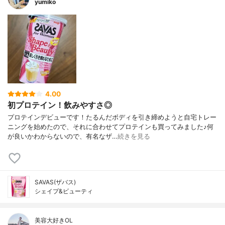
yumiko
4.00
初プロテイン！飲みやすさ◎
プロテインデビューです！たるんだボディを引き締めようと自宅トレー
ニングを始めたので、それに合わせてプロテインも買ってみました♪何
が良いかわからないので、有名なザ…
続きを見る
SAVAS(ザバス)
シェイプ&ビューティ
美容大好きOL