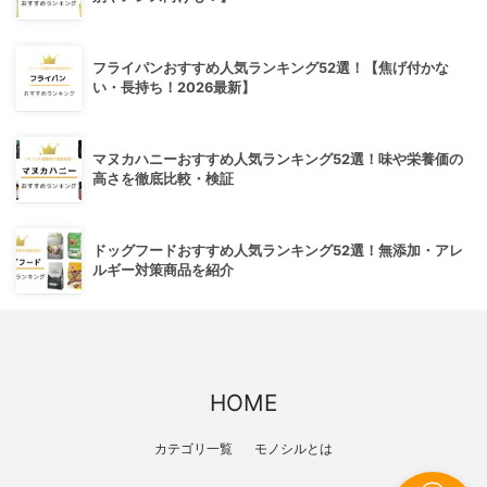
フライパンおすすめ人気ランキング52選！【焦げ付かな
い・長持ち！2026最新】
マヌカハニーおすすめ人気ランキング52選！味や栄養価の
高さを徹底比較・検証
ドッグフードおすすめ人気ランキング52選！無添加・アレ
ルギー対策商品を紹介
HOME
カテゴリ一覧
モノシルとは