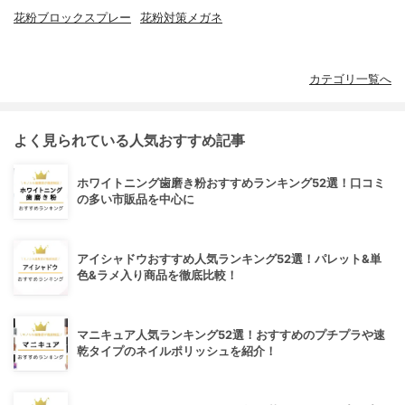
花粉ブロックスプレー
花粉対策メガネ
カテゴリ一覧へ
よく見られている人気おすすめ記事
ホワイトニング歯磨き粉おすすめランキング52選！口コミ
の多い市販品を中心に
アイシャドウおすすめ人気ランキング52選！パレット&単
色&ラメ入り商品を徹底比較！
マニキュア人気ランキング52選！おすすめのプチプラや速
乾タイプのネイルポリッシュを紹介！