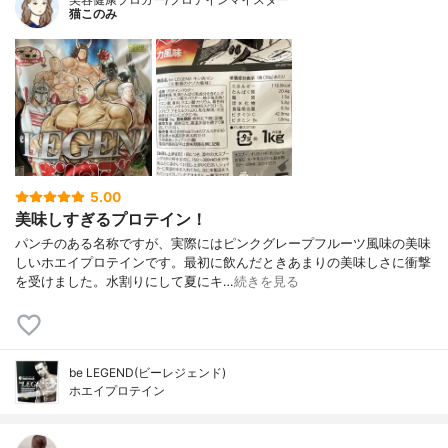
猫このみ
5.00
美味しすぎるプロテイン！
パンチのある名称ですが、実際にはピンクグレープフルーツ風味の美味
しいホエイプロテインです。最初に飲んだときあまりの美味しさに衝撃
を受けました。水割りにして夏にキ…
続きを見る
be LEGEND(ビーレジェンド)
ホエイプロテイン