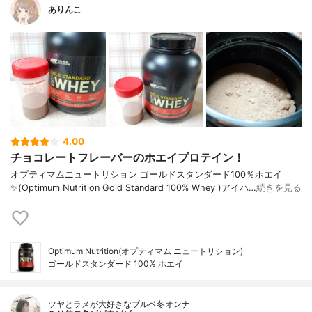
ありんこ
4.00
チョコレートフレーバーのホエイプロテイン！
オプティマムニュートリション ゴールドスタンダード100％ホエイ
✨(Optimum Nutrition Gold Standard 100% Whey )アイハ…
続きを見る
Optimum Nutrition(オプティマム ニュートリション)
ゴールドスタンダード 100% ホエイ
ツヤとラメが大好きなブルベ冬オンナ