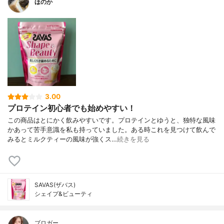
ほのか
3.00
プロテイン初心者でも始めやすい！
この商品はとにかく飲みやすいです。プロテインとゆうと、独特な風味
かあって苦手意識を私も持っていました。ある時これを見つけて飲んで
みるとミルクティーの風味が強くス…
続きを見る
SAVAS(ザバス)
シェイプ&ビューティ
ブロガー