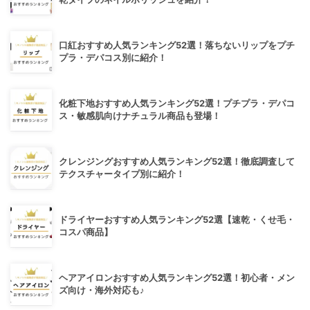
口紅おすすめ人気ランキング52選！落ちないリップをプチ
プラ・デパコス別に紹介！
化粧下地おすすめ人気ランキング52選！プチプラ・デパコ
ス・敏感肌向けナチュラル商品も登場！
クレンジングおすすめ人気ランキング52選！徹底調査して
テクスチャータイプ別に紹介！
ドライヤーおすすめ人気ランキング52選【速乾・くせ毛・
コスパ商品】
ヘアアイロンおすすめ人気ランキング52選！初心者・メン
ズ向け・海外対応も♪