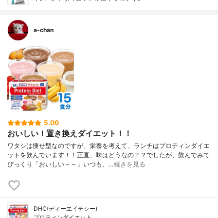
a-chan
5.00
おいしい！置き換えダイエット！！
ワタシは痩せ型なのですが、栄養を考えて、ランチはプロティンダイエ
ットを飲んでいます！！正直、味はどうなの？？でしたが、飲んでみて
びっくり「おいしい～～」いつも、…
続きを見る
DHC(ディーエイチシー)
プロティンダイエット