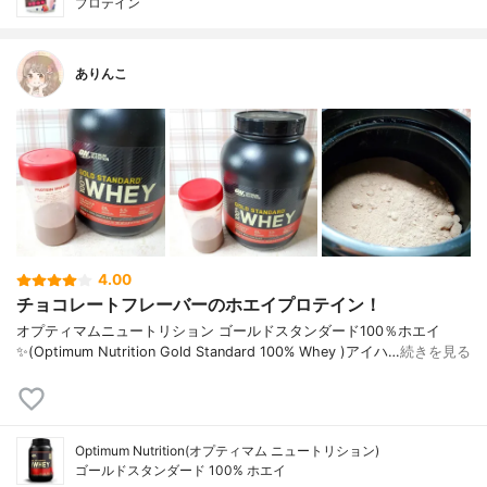
プロテイン
ありんこ
4.00
チョコレートフレーバーのホエイプロテイン！
オプティマムニュートリション ゴールドスタンダード100％ホエイ
✨(Optimum Nutrition Gold Standard 100% Whey )アイハ…
続きを見る
Optimum Nutrition(オプティマム ニュートリション)
ゴールドスタンダード 100% ホエイ