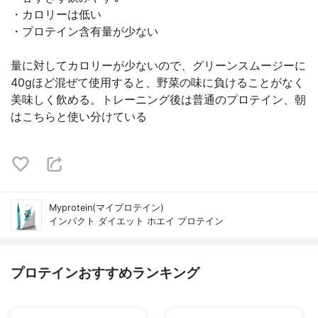
・カロリーは低い
・プロテイン含有量が少ない
量に対してカロリーが少ないので、グリーンスムージーに
40gほど混ぜて使用すると、野菜の味に負けることがなく
美味しく飲める。トレーニング後は普通のプロテイン、朝
はこちらと使い分けている
Myprotein(マイプロテイン)
インパクト ダイエット ホエイ プロテイン
プロテインおすすめランキング