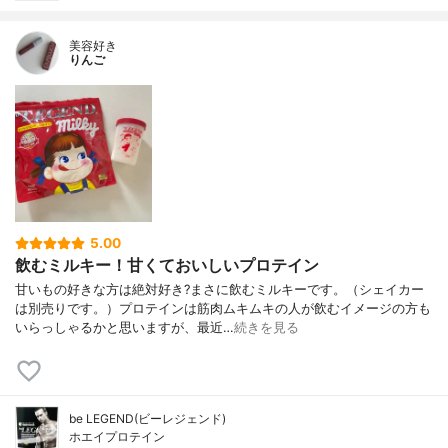
美容好き
りんご
5.00
飲むミルキー！甘くておいしいプロテイン
甘いもの好きな方は絶対好き?まさに飲むミルキーです。（シェイカー
は別売りです。）プロテインは筋肉ムキムキの人が飲むイメージの方も
いらっしゃるかと思いますが、最近…
続きを見る
be LEGEND(ビーレジェンド)
ホエイプロテイン