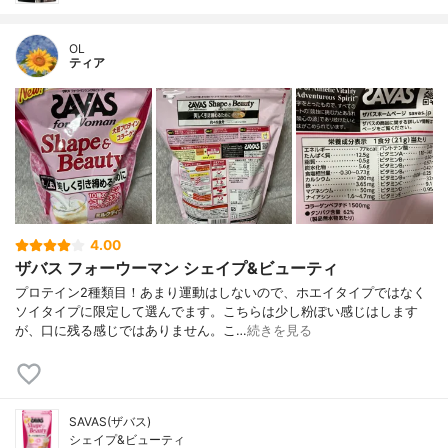
OL
ティア
4.00
ザバス フォーウーマン シェイプ&ビューティ
プロテイン2種類目！あまり運動はしないので、ホエイタイプではなく
ソイタイプに限定して選んでます。こちらは少し粉ぽい感じはします
が、口に残る感じではありません。こ…
続きを見る
SAVAS(ザバス)
シェイプ&ビューティ