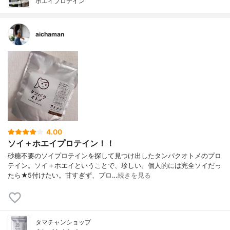
ホエイプロテイン
aichaman
4.00
ソイ＋ホエイプロテイン！！
砂糖不要のソイプロテインを探して見つけ出したタンパクオトメのプロ
テイン。ソイ＋ホエイということで、珍しい。個人的には完全ソイだっ
たら★5付けたい。甘すぎず、プロ…
続きを見る
タマチャンショップ