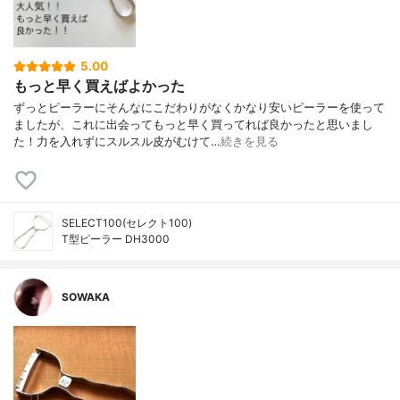
5.00
もっと早く買えばよかった
ずっとピーラーにそんなにこだわりがなくかなり安いピーラーを使って
ましたが、これに出会ってもっと早く買ってれば良かったと思いまし
た！力を入れずにスルスル皮がむけて…
続きを見る
SELECT100(セレクト100)
T型ピーラー DH3000
SOWAKA