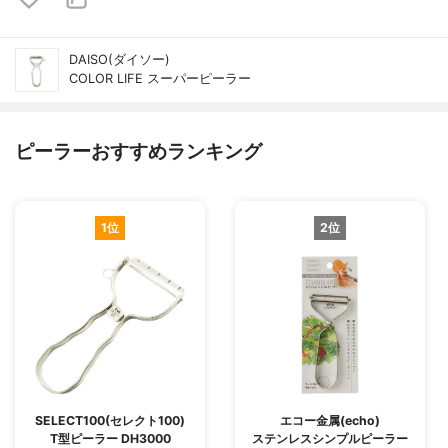
DAISO(ダイソー)
COLOR LIFE スーパーピーラー
ピーラーおすすめランキング
1位
2位
SELECT100(セレクト100)
エコー金属(echo)
T型ピーラー DH3000
ステンレスシンプルピーラー