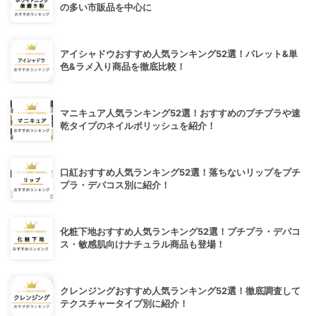
の多い市販品を中心に
アイシャドウおすすめ人気ランキング52選！パレット&単
色&ラメ入り商品を徹底比較！
マニキュア人気ランキング52選！おすすめのプチプラや速
乾タイプのネイルポリッシュを紹介！
口紅おすすめ人気ランキング52選！落ちないリップをプチ
プラ・デパコス別に紹介！
化粧下地おすすめ人気ランキング52選！プチプラ・デパコ
ス・敏感肌向けナチュラル商品も登場！
クレンジングおすすめ人気ランキング52選！徹底調査して
テクスチャータイプ別に紹介！