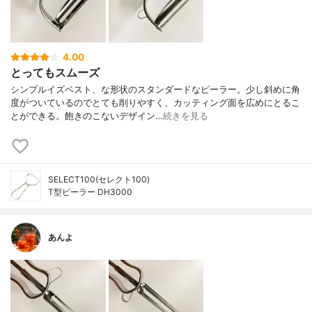
4.00
とってもスムーズ
シンプルイズベスト、な形状のスタンダードなピーラー。少し斜めに角
度がついているのでとても削りやすく、カッティング面を広めにとるこ
とができる。飽きのこないデザイン…
続きを見る
SELECT100(セレクト100)
T型ピーラー DH3000
あんよ