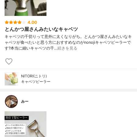
4.00
とんかつ屋さんみたいなキャベツ
キャベツの千切りって意外に太くなりがち。とんかつ屋さんみたいなキ
ャベツが食べたいと思う方におすすめなのがnonojiキャベツピーラーで
す?本当に細いキャベツの千…
続きを見る
NITORI(ニトリ)
キャベツピーラー
みー