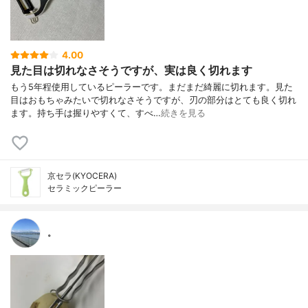
4.00
見た目は切れなさそうですが、実は良く切れます
もう5年程使用しているピーラーです。まだまだ綺麗に切れます。見た
目はおもちゃみたいで切れなさそうですが、刃の部分はとても良く切れ
ます。持ち手は握りやすくて、すべ…
続きを見る
京セラ(KYOCERA)
セラミックピーラー
。