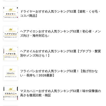
ドライヤーおすすめ人気ランキング52選【速乾・くせ毛・
コスパ商品】
ヘアアイロンおすすめ人気ランキング52選！初心者・メン
ズ向け・海外対応も♪
ヘアオイルおすすめ人気ランキング52選【プチプラ・髪質
別やメンズ向けも！】
フライパンおすすめ人気ランキング52選！【焦げ付かな
い・長持ち！2026最新】
マヌカハニーおすすめ人気ランキング52選！味や栄養価の
高さを徹底比較・検証