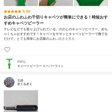
5.00
お店のふわふわ千切りキャベツが簡単にできる！時短おす
すめキャベツピーラー
テレビなどでも取り上げられている、ののじのキャベツピーラー。めち
ゃくちゃおすすめです！キャベツをササッとキャベツピーラーで撫でる
だけで、とても簡単にお店級のふわ…
続きを見る
ののじ
キャベツ ピーラー スーパーライト
主婦
さくらさく