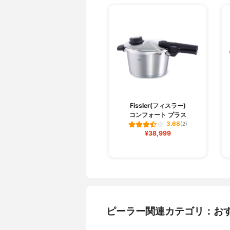
Fissler(フィスラー)
コンフォート プラス
3.68
(2)
¥38,999
ピーラー関連カテゴリ：お