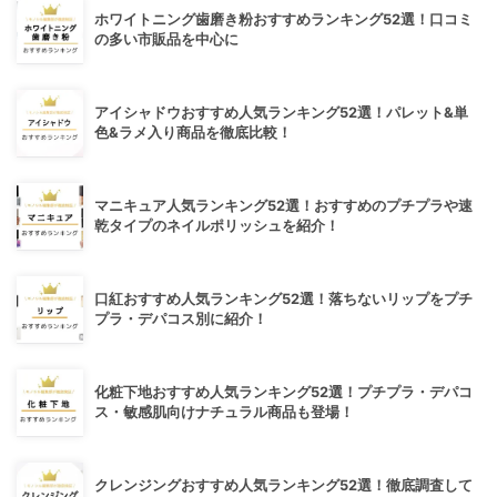
ホワイトニング歯磨き粉おすすめランキング52選！口コミ
の多い市販品を中心に
アイシャドウおすすめ人気ランキング52選！パレット&単
色&ラメ入り商品を徹底比較！
マニキュア人気ランキング52選！おすすめのプチプラや速
乾タイプのネイルポリッシュを紹介！
口紅おすすめ人気ランキング52選！落ちないリップをプチ
プラ・デパコス別に紹介！
化粧下地おすすめ人気ランキング52選！プチプラ・デパコ
ス・敏感肌向けナチュラル商品も登場！
クレンジングおすすめ人気ランキング52選！徹底調査して