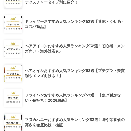
テクスチャータイプ別に紹介！
ドライヤーおすすめ人気ランキング52選【速乾・くせ毛・
コスパ商品】
ヘアアイロンおすすめ人気ランキング52選！初心者・メン
ズ向け・海外対応も♪
ヘアオイルおすすめ人気ランキング52選【プチプラ・髪質
別やメンズ向けも！】
フライパンおすすめ人気ランキング52選！【焦げ付かな
い・長持ち！2026最新】
マヌカハニーおすすめ人気ランキング52選！味や栄養価の
高さを徹底比較・検証