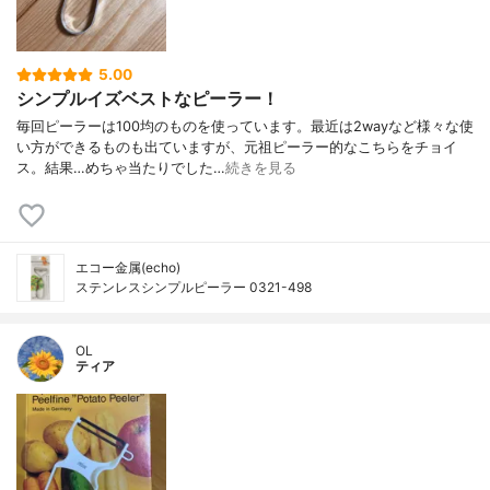
5.00
シンプルイズベストなピーラー！
毎回ピーラーは100均のものを使っています。最近は2wayなど様々な使
い方ができるものも出ていますが、元祖ピーラー的なこちらをチョイ
ス。結果…めちゃ当たりでした…
続きを見る
エコー金属(echo)
ステンレスシンプルピーラー 0321-498
OL
ティア