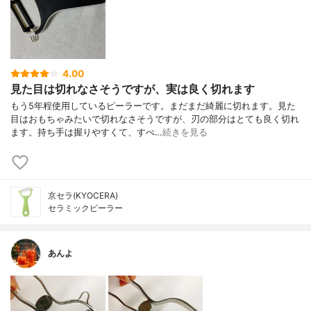
4.00
見た目は切れなさそうですが、実は良く切れます
もう5年程使用しているピーラーです。まだまだ綺麗に切れます。見た
目はおもちゃみたいで切れなさそうですが、刃の部分はとても良く切れ
ます。持ち手は握りやすくて、すべ…
続きを見る
京セラ(KYOCERA)
セラミックピーラー
あんよ