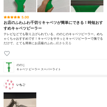
5.00
お店のふわふわ千切りキャベツが簡単にできる！時短おす
すめキャベツピーラー
テレビなどでも取り上げられている、ののじのキャベツピーラー。めち
ゃくちゃおすすめです！キャベツをササッとキャベツピーラーで撫でる
だけで、とても簡単にお店級のふわ…
続きを見る
ののじ
キャベツ ピーラー スーパーライト
いちご