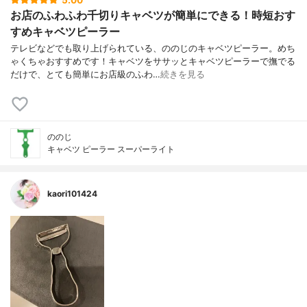
お店のふわふわ千切りキャベツが簡単にできる！時短おす
すめキャベツピーラー
テレビなどでも取り上げられている、ののじのキャベツピーラー。めち
ゃくちゃおすすめです！キャベツをササッとキャベツピーラーで撫でる
だけで、とても簡単にお店級のふわ…
続きを見る
ののじ
キャベツ ピーラー スーパーライト
kaori101424