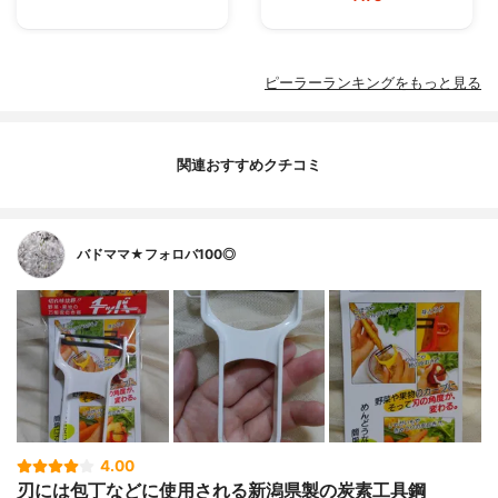
ピーラーランキングをもっと見る
関連おすすめクチコミ
バドママ★フォロバ100◎
4.00
刃には包丁などに使用される新潟県製の炭素工具鋼