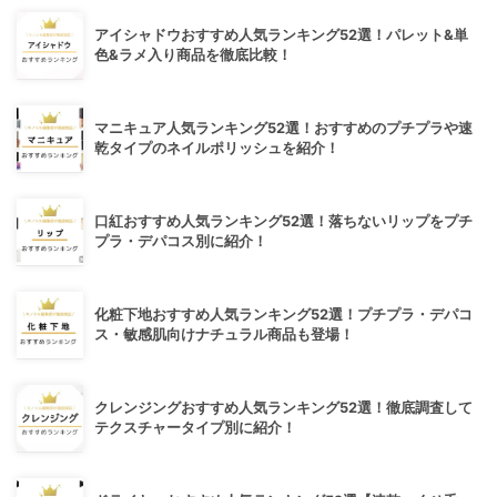
アイシャドウおすすめ人気ランキング52選！パレット&単
色&ラメ入り商品を徹底比較！
マニキュア人気ランキング52選！おすすめのプチプラや速
乾タイプのネイルポリッシュを紹介！
口紅おすすめ人気ランキング52選！落ちないリップをプチ
プラ・デパコス別に紹介！
化粧下地おすすめ人気ランキング52選！プチプラ・デパコ
ス・敏感肌向けナチュラル商品も登場！
クレンジングおすすめ人気ランキング52選！徹底調査して
テクスチャータイプ別に紹介！