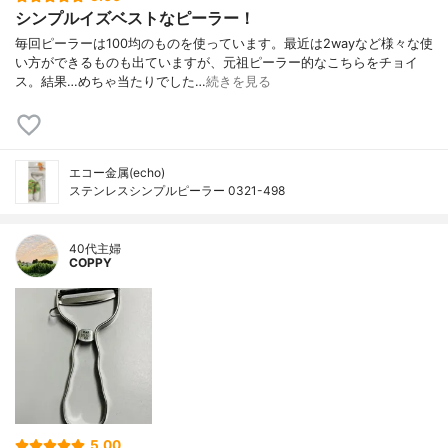
シンプルイズベストなピーラー！
毎回ピーラーは100均のものを使っています。最近は2wayなど様々な使
い方ができるものも出ていますが、元祖ピーラー的なこちらをチョイ
ス。結果…めちゃ当たりでした…
続きを見る
エコー金属(echo)
ステンレスシンプルピーラー 0321-498
40代主婦
COPPY
5.00