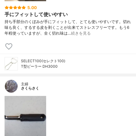
5.00
手にフィットして使いやすい
持ち手部分のくぼみが手にフィットして、とても使いやすいです。切れ
味も良く、するする皮を剥くことが出来てストレスフリーです。もう6
年程使っていますが、全く切れ味は…
続きを見る
SELECT100(セレクト100)
T型ピーラー DH3000
主婦
さくらさく