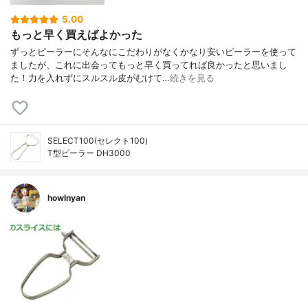
5.00
もっと早く買えばよかった
ずっとピーラーにそんなにこだわりがなくかなり安いピーラーを使って
ましたが、これに出会ってもっと早く買ってれば良かったと思いまし
た！力を入れずにスルスル皮がむけて…
続きを見る
SELECT100(セレクト100)
T型ピーラー DH3000
howlnyan