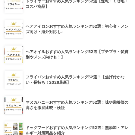
ドライヤーおすすめ人気ランキング52選【速乾・くせ毛・
コスパ商品】
ヘアアイロンおすすめ人気ランキング52選！初心者・メン
ズ向け・海外対応も♪
ヘアオイルおすすめ人気ランキング52選【プチプラ・髪質
別やメンズ向けも！】
フライパンおすすめ人気ランキング52選！【焦げ付かな
い・長持ち！2026最新】
マヌカハニーおすすめ人気ランキング52選！味や栄養価の
高さを徹底比較・検証
ドッグフードおすすめ人気ランキング52選！無添加・アレ
ルギー対策商品を紹介