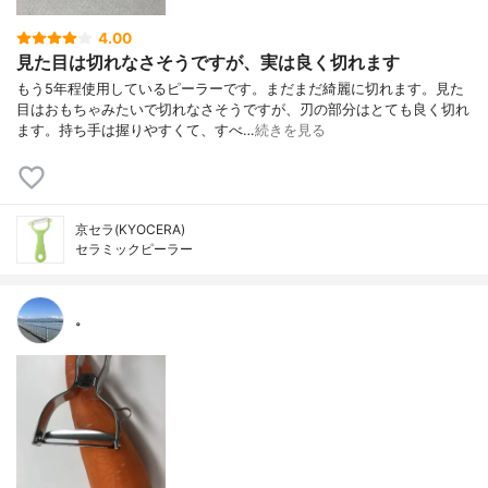
4.00
見た目は切れなさそうですが、実は良く切れます
もう5年程使用しているピーラーです。まだまだ綺麗に切れます。見た
目はおもちゃみたいで切れなさそうですが、刃の部分はとても良く切れ
ます。持ち手は握りやすくて、すべ…
続きを見る
京セラ(KYOCERA)
セラミックピーラー
。