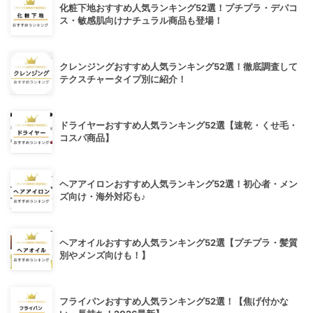
化粧下地おすすめ人気ランキング52選！プチプラ・デパコ
ス・敏感肌向けナチュラル商品も登場！
クレンジングおすすめ人気ランキング52選！徹底調査して
テクスチャータイプ別に紹介！
ドライヤーおすすめ人気ランキング52選【速乾・くせ毛・
コスパ商品】
ヘアアイロンおすすめ人気ランキング52選！初心者・メン
ズ向け・海外対応も♪
ヘアオイルおすすめ人気ランキング52選【プチプラ・髪質
別やメンズ向けも！】
フライパンおすすめ人気ランキング52選！【焦げ付かな