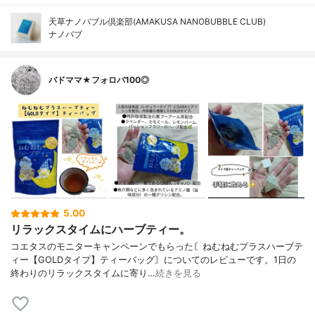
天草ナノバブル倶楽部(AMAKUSA NANOBUBBLE CLUB)
ナノバブ
バドママ★フォロバ100◎
5.00
リラックスタイムにハーブティー。
コエタスのモニターキャンペーンでもらった〘ねむねむプラスハーブテ
ィー【GOLDタイプ】ティーバッグ〙についてのレビューです。1日の
終わりのリラックスタイムに寄り…
続きを見る