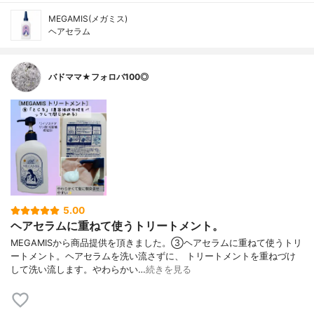
MEGAMIS(メガミス)
ヘアセラム
バドママ★フォロバ100◎
5.00
ヘアセラムに重ねて使うトリートメント。
MEGAMISから商品提供を頂きました。③ヘアセラムに重ねて使うトリ
ートメント。ヘアセラムを洗い流さずに、 トリートメントを重ねづけ
して洗い流します。やわらかい…
続きを見る