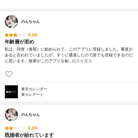
のんちゃん
3.00
年齢層が若め
私は、同僚（後輩）に勧められて、このアプリに登録しました。審査が
あると言われていましたが、すぐに通過したので誰でも登録できるのだ
と思います。後輩がこのアプリを勧…
続きを見る
東京カレンダー
東カレデート
のんちゃん
2.00
既婚者が紛れています