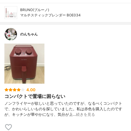
BRUNO(ブルーノ)
マルチスティックブレンダー BOE034
のんちゃん
4.00
コンパクトで置場に困らない
ノンフライヤーが欲しいと思っていたのですが、なるべくコンパクト
で、かわいらしいものを探していました。私は赤色を購入したのです
が、キッチンが華やかになり、気分が上…
続きを見る