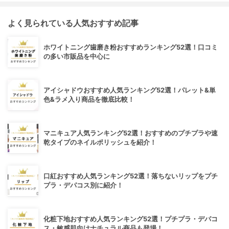
よく見られている人気おすすめ記事
ホワイトニング歯磨き粉おすすめランキング52選！口コミ
の多い市販品を中心に
アイシャドウおすすめ人気ランキング52選！パレット&単
色&ラメ入り商品を徹底比較！
マニキュア人気ランキング52選！おすすめのプチプラや速
乾タイプのネイルポリッシュを紹介！
口紅おすすめ人気ランキング52選！落ちないリップをプチ
プラ・デパコス別に紹介！
化粧下地おすすめ人気ランキング52選！プチプラ・デパコ
ス・敏感肌向けナチュラル商品も登場！