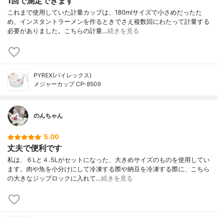
1回で測定できます
これまで使用していた計量カップは、180mlサイズで小さめだったた
め、インスタントラーメンを作るときでさえ複数回にわたって計量する
必要がありました。こちらの計量…
続きを見る
PYREX(パイレックス)
メジャーカップ CP-8509
のんちゃん
5.00
丈夫で便利です
私は、６Lと４.5Lがセットになった、大きめサイズのものを使用してい
ます。肉や魚を小分けにして冷凍する際や納豆を冷凍する際に、こちら
の大きなジップロックに入れて…
続きを見る