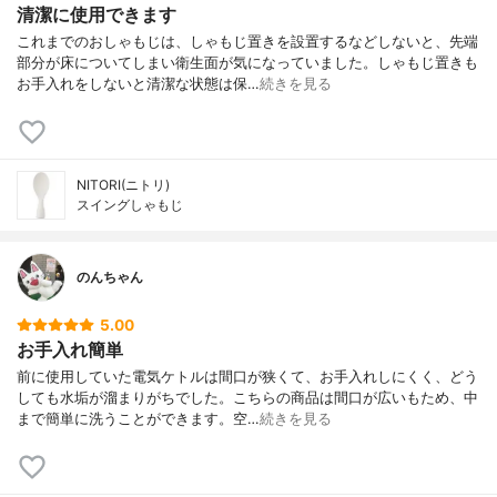
清潔に使用できます
これまでのおしゃもじは、しゃもじ置きを設置するなどしないと、先端
部分が床についてしまい衛生面が気になっていました。しゃもじ置きも
お手入れをしないと清潔な状態は保…
続きを見る
NITORI(ニトリ)
スイングしゃもじ
のんちゃん
5.00
お手入れ簡単
前に使用していた電気ケトルは間口が狭くて、お手入れしにくく、どう
しても水垢が溜まりがちでした。こちらの商品は間口が広いもため、中
まで簡単に洗うことができます。空…
続きを見る