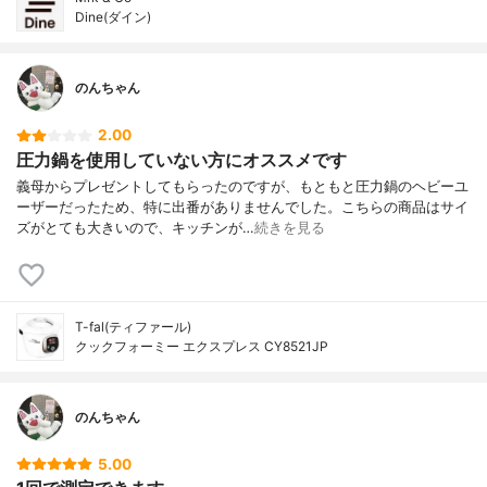
Dine(ダイン)
のんちゃん
2.00
圧力鍋を使用していない方にオススメです
義母からプレゼントしてもらったのですが、もともと圧力鍋のヘビーユ
ーザーだったため、特に出番がありませんでした。こちらの商品はサイ
ズがとても大きいので、キッチンが…
続きを見る
T-fal(ティファール)
クックフォーミー エクスプレス CY8521JP
のんちゃん
5.00