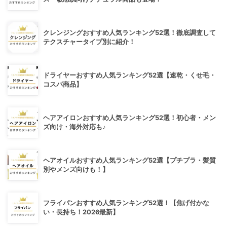
クレンジングおすすめ人気ランキング52選！徹底調査して
テクスチャータイプ別に紹介！
ドライヤーおすすめ人気ランキング52選【速乾・くせ毛・
コスパ商品】
ヘアアイロンおすすめ人気ランキング52選！初心者・メン
ズ向け・海外対応も♪
ヘアオイルおすすめ人気ランキング52選【プチプラ・髪質
別やメンズ向けも！】
フライパンおすすめ人気ランキング52選！【焦げ付かな
い・長持ち！2026最新】