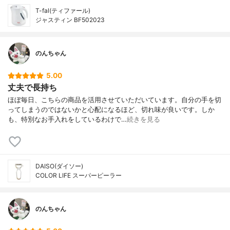
T-fal(ティファール)
ジャスティン BF502023
のんちゃん
5.00
丈夫で長持ち
ほぼ毎日、こちらの商品を活用させていただいています。自分の手を切
ってしまうのではないかと心配になるほど、切れ味が良いです。しか
も、特別なお手入れをしているわけで…
続きを見る
DAISO(ダイソー)
COLOR LIFE スーパーピーラー
のんちゃん