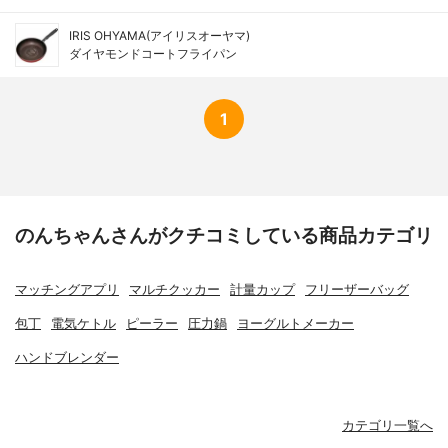
IRIS OHYAMA(アイリスオーヤマ)
ダイヤモンドコートフライパン
1
のんちゃんさんがクチコミしている商品カテゴリ
マッチングアプリ
マルチクッカー
計量カップ
フリーザーバッグ
包丁
電気ケトル
ピーラー
圧力鍋
ヨーグルトメーカー
ハンドブレンダー
カテゴリ一覧へ