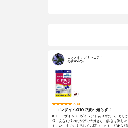
コスメ＆サプリ マニア！
あすかんち。
5.00
コエンザイムQ10で疲れ知らず！
#コエンザイムQ10ダイレクトありがたい、ありが
様！あなた様のおかげで大好きな山歩きを楽しめ
す。いつまでもよろしくお願いします。#DHC #