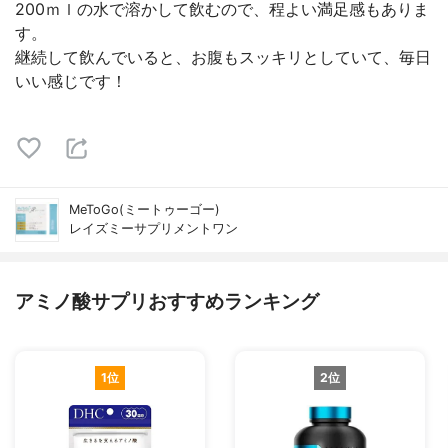
200ｍｌの水で溶かして飲むので、程よい満足感もありま
す。
継続して飲んでいると、お腹もスッキリとしていて、毎日
いい感じです！
MeToGo(ミートゥーゴー)
レイズミーサプリメントワン
アミノ酸サプリおすすめランキング
1位
2位