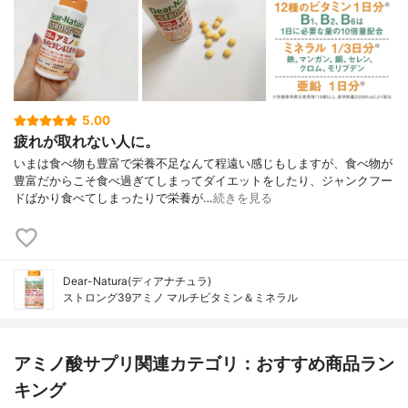
5.00
疲れが取れない人に。
いまは食べ物も豊富で栄養不足なんて程遠い感じもしますが、食べ物が
豊富だからこそ食べ過ぎてしまってダイエットをしたり、ジャンクフー
ドばかり食べてしまったりで栄養が…
続きを見る
Dear-Natura(ディアナチュラ)
ストロング39アミノ マルチビタミン＆ミネラル
アミノ酸サプリ関連カテゴリ：おすすめ商品ラン
キング