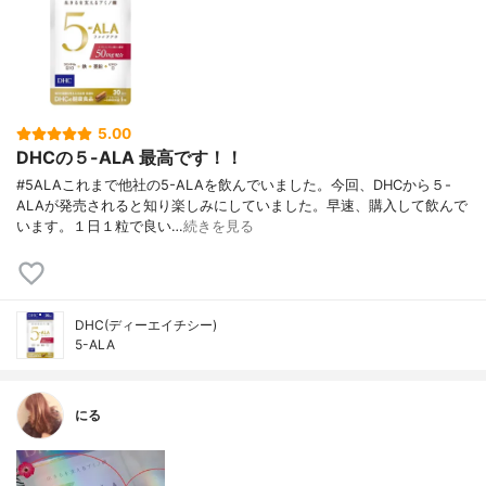
5.00
DHCの５-ALA 最高です！！
#5ALAこれまで他社の5-ALAを飲んでいました。今回、DHCから５-
ALAが発売されると知り楽しみにしていました。早速、購入して飲んで
います。１日１粒で良い…
続きを見る
DHC(ディーエイチシー)
5-ALA
にる