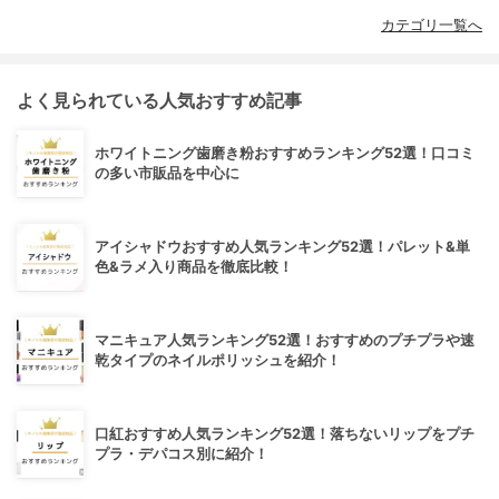
カテゴリ一覧へ
よく見られている人気おすすめ記事
ホワイトニング歯磨き粉おすすめランキング52選！口コミ
の多い市販品を中心に
アイシャドウおすすめ人気ランキング52選！パレット&単
色&ラメ入り商品を徹底比較！
マニキュア人気ランキング52選！おすすめのプチプラや速
乾タイプのネイルポリッシュを紹介！
口紅おすすめ人気ランキング52選！落ちないリップをプチ
プラ・デパコス別に紹介！