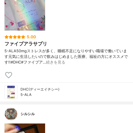
5.00
ファイブアラサプリ
5-ALA50mgストレスが多く、睡眠不足になりやすい職場で働いていま
す元気に生活したいので飲みはじめました医療、福祉の方にオススメで
す!!#DHC#ファイブア…
続きを見る
DHC(ディーエイチシー)
5-ALA
シルシル