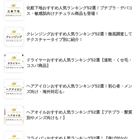
化粧下地おすすめ人気ランキング52選！プチプラ・デパコ
ス・敏感肌向けナチュラル商品も登場！
クレンジングおすすめ人気ランキング52選！徹底調査して
テクスチャータイプ別に紹介！
ドライヤーおすすめ人気ランキング52選【速乾・くせ毛・
コスパ商品】
ヘアアイロンおすすめ人気ランキング52選！初心者・メン
ズ向け・海外対応も♪
ヘアオイルおすすめ人気ランキング52選【プチプラ・髪質
別やメンズ向けも！】
フライパンおすすめ人気ランキング52選！【焦げ付かな