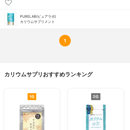
PURELAB(ピュアラボ)
カリウムサプリメント
1
カリウムサプリおすすめランキング
1位
2位