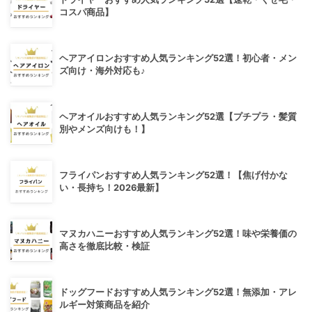
コスパ商品】
ヘアアイロンおすすめ人気ランキング52選！初心者・メン
ズ向け・海外対応も♪
ヘアオイルおすすめ人気ランキング52選【プチプラ・髪質
別やメンズ向けも！】
フライパンおすすめ人気ランキング52選！【焦げ付かな
い・長持ち！2026最新】
マヌカハニーおすすめ人気ランキング52選！味や栄養価の
高さを徹底比較・検証
ドッグフードおすすめ人気ランキング52選！無添加・アレ
ルギー対策商品を紹介