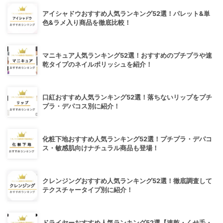
アイシャドウおすすめ人気ランキング52選！パレット&単
色&ラメ入り商品を徹底比較！
マニキュア人気ランキング52選！おすすめのプチプラや速
乾タイプのネイルポリッシュを紹介！
口紅おすすめ人気ランキング52選！落ちないリップをプチ
プラ・デパコス別に紹介！
化粧下地おすすめ人気ランキング52選！プチプラ・デパコ
ス・敏感肌向けナチュラル商品も登場！
クレンジングおすすめ人気ランキング52選！徹底調査して
テクスチャータイプ別に紹介！
ドライヤーおすすめ人気ランキング52選【速乾・くせ毛・