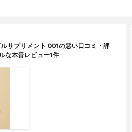
アブルサプリメント 001の悪い口コミ・評
ルな本音レビュー1件