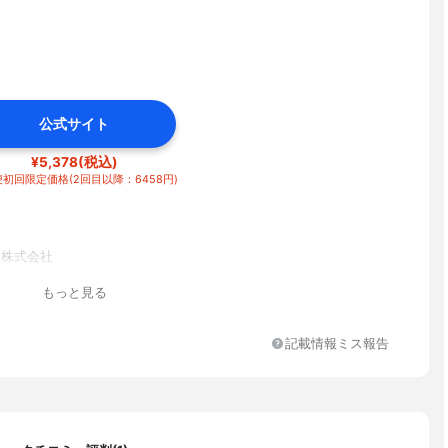
公式サイト
¥5,378(税込)
初回限定価格(2回目以降：6458円)
ech株式会社
もっと見る
記載情報ミス報告