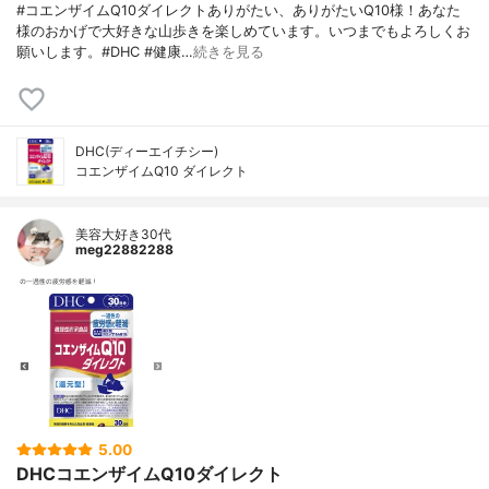
#コエンザイムQ10ダイレクトありがたい、ありがたいQ10様！あなた
様のおかげで大好きな山歩きを楽しめています。いつまでもよろしくお
願いします。#DHC #健康…
続きを見る
DHC(ディーエイチシー)
コエンザイムQ10 ダイレクト
美容大好き30代
meg22882288
5.00
DHCコエンザイムQ10ダイレクト