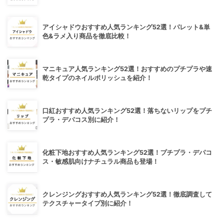
アイシャドウおすすめ人気ランキング52選！パレット&単
色&ラメ入り商品を徹底比較！
マニキュア人気ランキング52選！おすすめのプチプラや速
乾タイプのネイルポリッシュを紹介！
口紅おすすめ人気ランキング52選！落ちないリップをプチ
プラ・デパコス別に紹介！
化粧下地おすすめ人気ランキング52選！プチプラ・デパコ
ス・敏感肌向けナチュラル商品も登場！
クレンジングおすすめ人気ランキング52選！徹底調査して
テクスチャータイプ別に紹介！