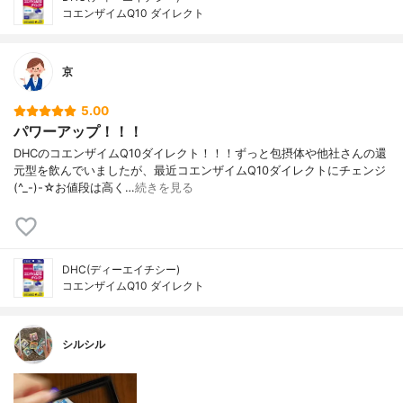
コエンザイムQ10 ダイレクト
京
5.00
パワーアップ！！！
DHCのコエンザイムQ10ダイレクト！！！ずっと包摂体や他社さんの還
元型を飲んでいましたが、最近コエンザイムQ10ダイレクトにチェンジ
(^_-)-☆お値段は高く…
続きを見る
DHC(ディーエイチシー)
コエンザイムQ10 ダイレクト
シルシル