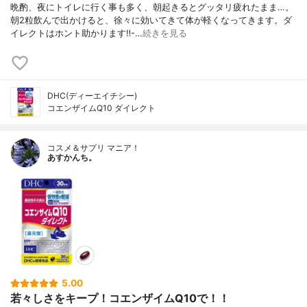
晩酌、夜にトイレに行く事も多く、朝起きるとグッタリ疲れたまま…。
朝2粒飲んで出かけると、徐々に効いてきて体が軽くなってきます。ダ
イレクトはホント助かります‼︎-…
続きを見る
DHC(ディーエイチシー)
コエンザイムQ10 ダイレクト
コスメ＆サプリ マニア！
あすかんち。
5.00
若々しさをキープ！コエンザイムQ10で！！