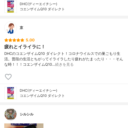
DHC(ディーエイチシー)
コエンザイムQ10 ダイレクト
京
5.00
疲れとイライラに！
DHCのコエンザイムQ10 ダイレクト！コロナウイルスでの巣ごもり生
活。普段の生活とちがってイライラしたり疲れがたまったり・・・そん
な時！！！コエンザイムQ10…
続きを見る
DHC(ディーエイチシー)
コエンザイムQ10 ダイレクト
シルシル