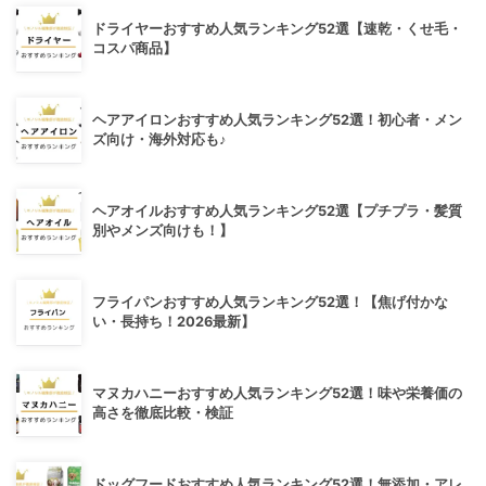
ドライヤーおすすめ人気ランキング52選【速乾・くせ毛・
コスパ商品】
ヘアアイロンおすすめ人気ランキング52選！初心者・メン
ズ向け・海外対応も♪
ヘアオイルおすすめ人気ランキング52選【プチプラ・髪質
別やメンズ向けも！】
フライパンおすすめ人気ランキング52選！【焦げ付かな
い・長持ち！2026最新】
マヌカハニーおすすめ人気ランキング52選！味や栄養価の
高さを徹底比較・検証
ドッグフードおすすめ人気ランキング52選！無添加・アレ