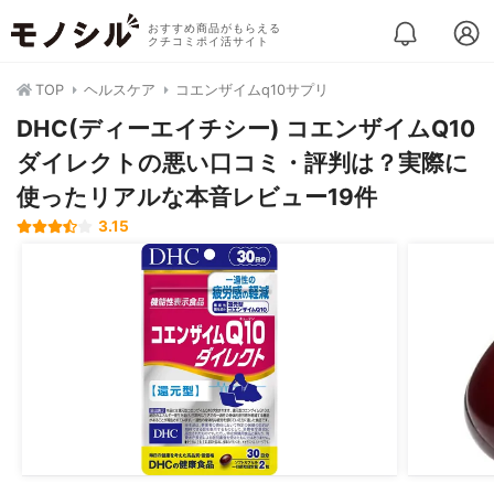
おすすめ商品がもらえる
クチコミポイ活サイト
TOP
ヘルスケア
コエンザイムq10サプリ
DHC(ディーエイチシー) コエンザイムQ10
ダイレクトの悪い口コミ・評判は？実際に
使ったリアルな本音レビュー19件
3.15