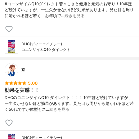
#コエンザイムQ10ダイレクト若々しさと健康と元気のお守り！10年ほ
ど続けていますが、一生欠かせないほど効果があります。見た目も周り
に驚かれるほど若く、お年頃で…
続きを見る
DHC(ディーエイチシー)
コエンザイムQ10 ダイレクト
京
5.00
効果を実感！！
DHCのコエンザイムQ10 ダイレクト！！！ 10年ほど続けていますが、
一生欠かせないほど効果があります。見た目も周りから驚かれるほど若
く50代ですが体型もス…
続きを見る
DHC(ディーエイチシー)