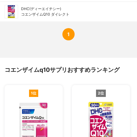
DHC(ディーエイチシー)
コエンザイムQ10 ダイレクト
1
コエンザイムq10サプリおすすめランキング
1位
2位