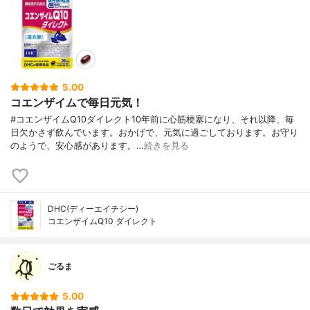
5.00
コエンザイムで毎日元気！
#コエンザイムQ10ダイレクト10年前に心筋梗塞になり、それ以降、毎
日欠かさず飲んでいます。おかげで、元気に過ごしております。お守り
のようで、安心感があります。…
続きを見る
DHC(ディーエイチシー)
コエンザイムQ10 ダイレクト
ごるま
5.00