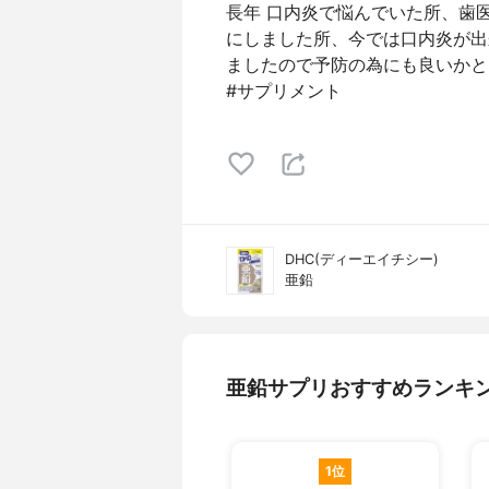
長年 口内炎で悩んでいた所、歯
にしました所、今では口内炎が出
ましたので予防の為にも良いかと
#サプリメント
DHC(ディーエイチシー)
亜鉛
亜鉛サプリおすすめランキ
1位