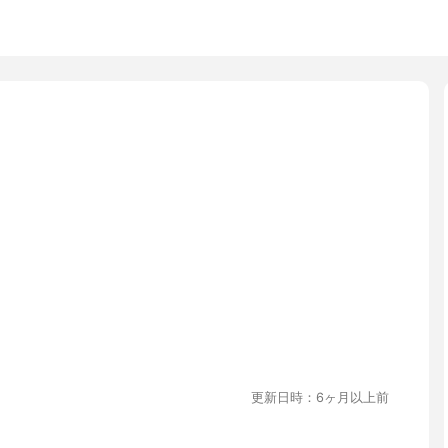
更新日時：6ヶ月以上前