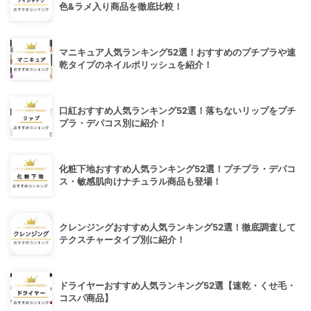
色&ラメ入り商品を徹底比較！
マニキュア人気ランキング52選！おすすめのプチプラや速
乾タイプのネイルポリッシュを紹介！
口紅おすすめ人気ランキング52選！落ちないリップをプチ
プラ・デパコス別に紹介！
化粧下地おすすめ人気ランキング52選！プチプラ・デパコ
ス・敏感肌向けナチュラル商品も登場！
クレンジングおすすめ人気ランキング52選！徹底調査して
テクスチャータイプ別に紹介！
ドライヤーおすすめ人気ランキング52選【速乾・くせ毛・
コスパ商品】