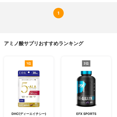
1
アミノ酸サプリおすすめランキング
1位
2位
DHC(ディーエイチシー)
EFX SPORTS