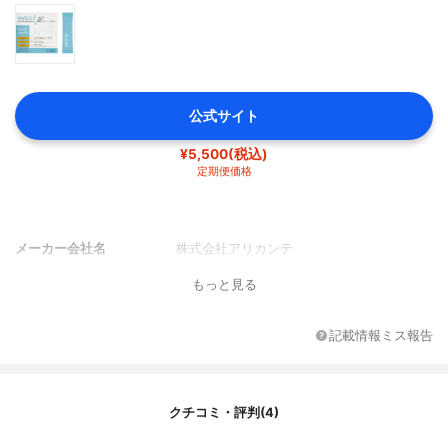
公式サイト
¥5,500(税込)
定期便価格
メーカー会社名
株式会社アリカンテ
もっと見る
記載情報ミス報告
クチコミ・評判(4)