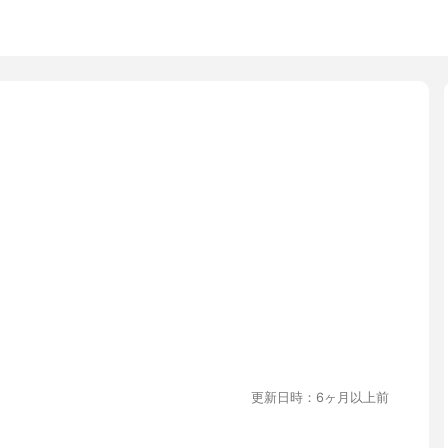
更新日時：6ヶ月以上前