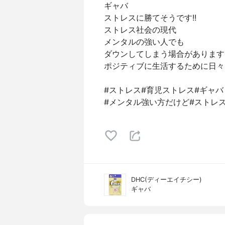
ギャバ
ストレスに勝てそうです!!
ストレス社会の現代
メンタルの強い人でも
ダウンしてしまう場合があります
ポジティブに生活するために日々
#ストレス#育児ストレス#ギャバ
#メンタル強い方だけど#ストレ
DHC(ディーエイチシー)
ギャバ