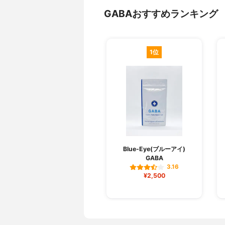
GABAおすすめランキング
1位
Blue-Eye(ブルーアイ)
GABA
3.16
¥2,500