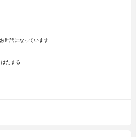
お世話になっています
スはたまる