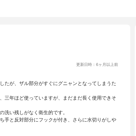
更新日時：6ヶ月以上前
したが、ザル部分がすぐにグニャンとなってしまうた
、三年ほど使っていますが、まだまだ長く使用できそ
の洗い残しがなく衛生的です。
ち手と反対部分にフックが付き、さらに水切りがしや