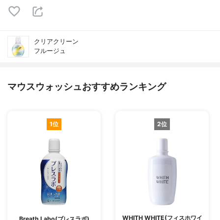
クリアクリーン
フルージュ
マウスウォッシュおすすめランキング
1位
2位
WHITH WHITE(フィスホワイ
Breath Labo(ブレスラボ)