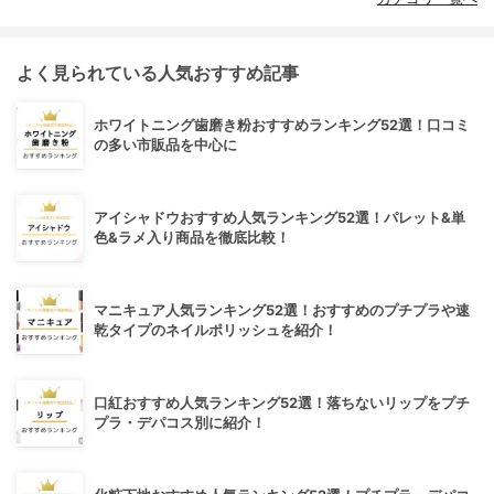
よく見られている人気おすすめ記事
ホワイトニング歯磨き粉おすすめランキング52選！口コミ
の多い市販品を中心に
アイシャドウおすすめ人気ランキング52選！パレット&単
色&ラメ入り商品を徹底比較！
マニキュア人気ランキング52選！おすすめのプチプラや速
乾タイプのネイルポリッシュを紹介！
口紅おすすめ人気ランキング52選！落ちないリップをプチ
プラ・デパコス別に紹介！