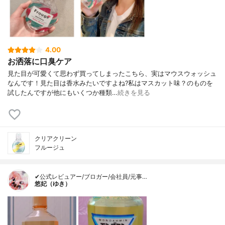
4.00
お洒落に口臭ケア
見た目が可愛くて思わず買ってしまったこちら、実はマウスウォッシュ
なんです！見た目は香水みたいですよね?私はマスカット味？のものを
試したんですが他にもいくつか種類…
続きを見る
クリアクリーン
フルージュ
✔公式レビュアー/ブロガー/会社員/元事…
悠妃（ゆき）