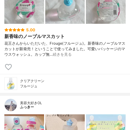
5.00
新香味のノーブルマスカット
花王さんからいただいた、Frouge(フルージュ)。新香味のノーブルマス
カットが新発売！ということで使ってみました。可愛いパッケージのマ
ウスウォッシュ。カップ無…
続きを見る
クリアクリーン
フルージュ
美容大好きOL
ふっきー