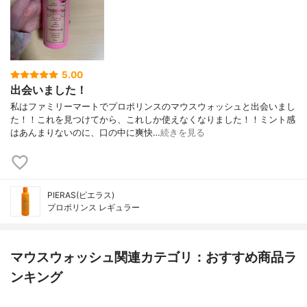
5.00
出会いました！
私はファミリーマートでプロポリンスのマウスウォッシュと出会いまし
た！！これを見つけてから、これしか使えなくなりました！！ミント感
はあんまりないのに、口の中に爽快…
続きを見る
PIERAS(ピエラス)
プロポリンス レギュラー
マウスウォッシュ関連カテゴリ：おすすめ商品ラ
ンキング