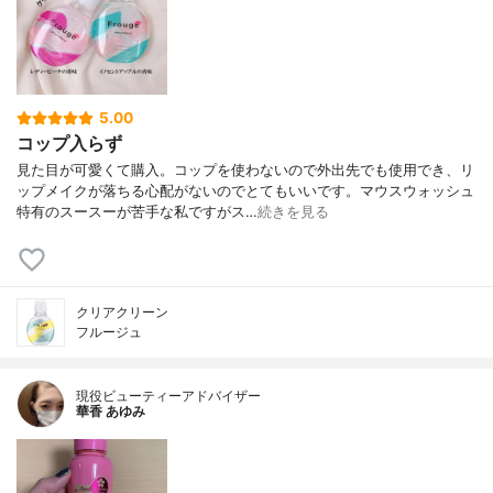
5.00
コップ入らず
見た目が可愛くて購入。コップを使わないので外出先でも使用でき、リ
ップメイクが落ちる心配がないのでとてもいいです。マウスウォッシュ
特有のスースーが苦手な私ですがス…
続きを見る
クリアクリーン
フルージュ
現役ビューティーアドバイザー
華香 あゆみ