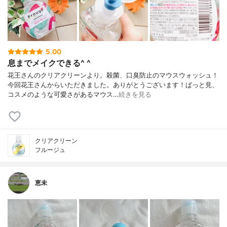
5.00
息までメイクできる^ ^
花王さんのクリアクリーンより。殺菌、口臭防止のマウスウォッシュ！
今回花王さんからいただきました。ありがとうございます！ぱっと見、
コスメのような可愛さがあるマウス…
続きを見る
クリアクリーン
フルージュ
恵未