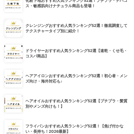
化粧下地おすすめ人気ランキング52選！プチプラ・デパコ
ス・敏感肌向けナチュラル商品も登場！
クレンジングおすすめ人気ランキング52選！徹底調査して
テクスチャータイプ別に紹介！
ドライヤーおすすめ人気ランキング52選【速乾・くせ毛・
コスパ商品】
ヘアアイロンおすすめ人気ランキング52選！初心者・メン
ズ向け・海外対応も♪
ヘアオイルおすすめ人気ランキング52選【プチプラ・髪質
別やメンズ向けも！】
フライパンおすすめ人気ランキング52選！【焦げ付かな
い・長持ち！2026最新】