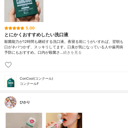
5.00
とにかくおすすめしたい洗口液
殺菌能力が12時間も継続する洗口液。夜寝る前にうがいすれば、翌朝も
口がネバつかず、スッキリしてます。口臭が気になっている人や歯周病
予防にもおすすめ。口内が殺菌さ…
続きを見る
ConCool(コンクール)
コンクールF
ひかり