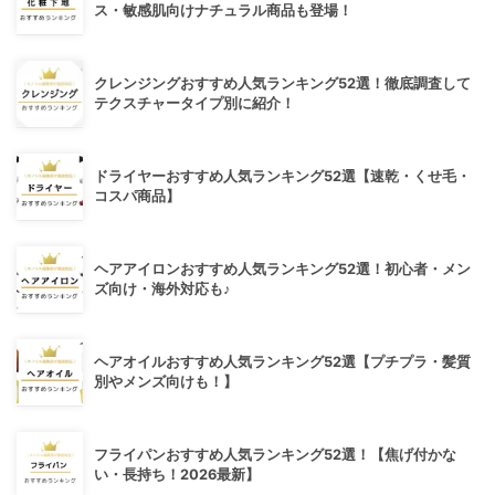
ス・敏感肌向けナチュラル商品も登場！
クレンジングおすすめ人気ランキング52選！徹底調査して
テクスチャータイプ別に紹介！
ドライヤーおすすめ人気ランキング52選【速乾・くせ毛・
コスパ商品】
ヘアアイロンおすすめ人気ランキング52選！初心者・メン
ズ向け・海外対応も♪
ヘアオイルおすすめ人気ランキング52選【プチプラ・髪質
別やメンズ向けも！】
フライパンおすすめ人気ランキング52選！【焦げ付かな
い・長持ち！2026最新】