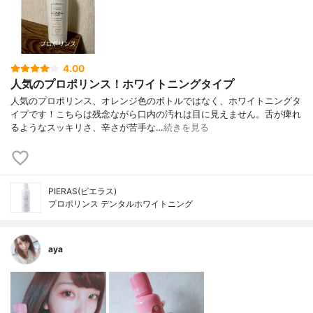
4.00
人気のプロポリンス！ホワイトニングタイプ
人気のプロポリンス、オレンジ色のボトルではなく、ホワイトニングタ
イプです！こちらは残念ながら口内の汚れは目に見えません。舌が痺れ
るようなスッキリさ、辛さが苦手な…
続きを見る
PIERAS(ピエラス)
プロポリンス デンタルホワイトニング
aya