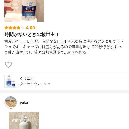
4.00
時間がないときの救世主！
歯みがきしたいけど、時間がない…！そんな時に使えるデンタルウォッ
シュです。キャップに目盛りがあるので適量を出して20秒ほどすすい
で吐き出すだけ。液体は無色透明で…
続きを見る
クリニカ
クイックウォッシュ
yuka