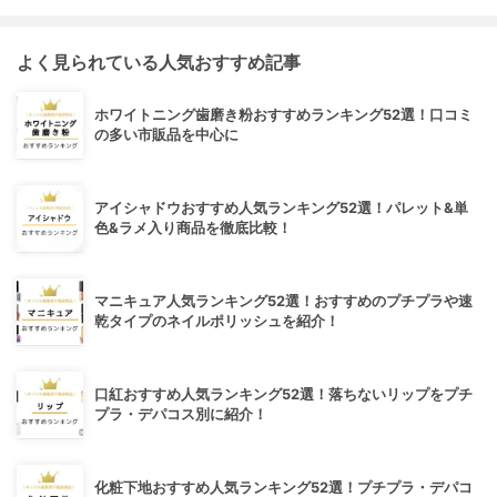
よく見られている人気おすすめ記事
ホワイトニング歯磨き粉おすすめランキング52選！口コミ
の多い市販品を中心に
アイシャドウおすすめ人気ランキング52選！パレット&単
色&ラメ入り商品を徹底比較！
マニキュア人気ランキング52選！おすすめのプチプラや速
乾タイプのネイルポリッシュを紹介！
口紅おすすめ人気ランキング52選！落ちないリップをプチ
プラ・デパコス別に紹介！
化粧下地おすすめ人気ランキング52選！プチプラ・デパコ