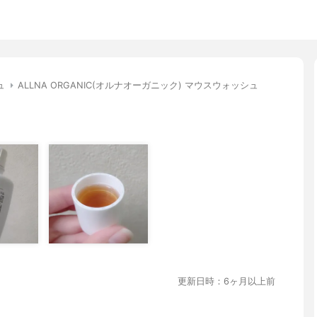
ュ
ALLNA ORGANIC(オルナオーガニック) マウスウォッシュ
更新日時：6ヶ月以上前