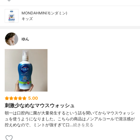
MONDAHMIN(モンダミン)
キッズ
ゆん
5.00
刺激少なめなマウスウォッシュ
朝一は口腔内に菌が大量発生するという話を聞いてからマウスウォッシ
ュを使うようになりました。こちらの商品はノンアルコールで清涼感が
控えめなので、ミントが強すぎて口…
続きを見る