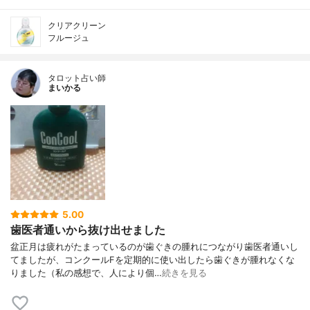
クリアクリーン
フルージュ
タロット占い師
まいかる
5.00
歯医者通いから抜け出せました
盆正月は疲れがたまっているのが歯ぐきの腫れにつながり歯医者通いし
てましたが、コンクールFを定期的に使い出したら歯ぐきが腫れなくな
りました（私の感想で、人により個…
続きを見る