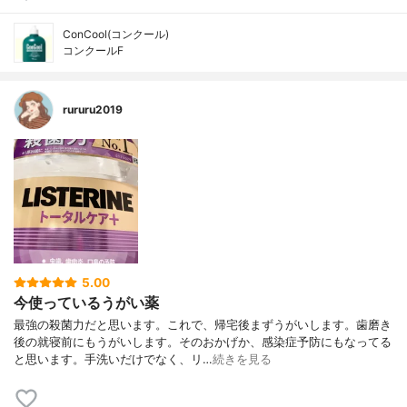
ConCool(コンクール)
コンクールF
rururu2019
5.00
今使っているうがい薬
最強の殺菌力だと思います。これで、帰宅後まずうがいします。歯磨き
後の就寝前にもうがいします。そのおかげか、感染症予防にもなってる
と思います。手洗いだけでなく、リ…
続きを見る