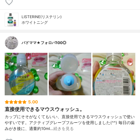
LISTERINE(リステリン)
ホワイトニング
バドママ★フォロバ100◎
5.00
直接使用できるマウスウォッシュ。
カップにそそがなくてもいい、直接使用できるマウスウォッシュで使い
やすいです。アクティブグレープフルーツを使用しました(^^) 毎日の歯
みがき後に、適量約10ml…
続きを見る