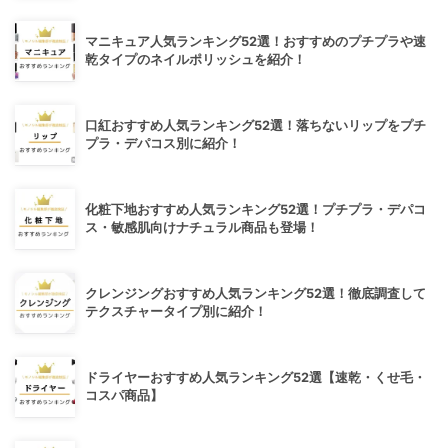
マニキュア人気ランキング52選！おすすめのプチプラや速
乾タイプのネイルポリッシュを紹介！
口紅おすすめ人気ランキング52選！落ちないリップをプチ
プラ・デパコス別に紹介！
化粧下地おすすめ人気ランキング52選！プチプラ・デパコ
ス・敏感肌向けナチュラル商品も登場！
クレンジングおすすめ人気ランキング52選！徹底調査して
テクスチャータイプ別に紹介！
ドライヤーおすすめ人気ランキング52選【速乾・くせ毛・
コスパ商品】