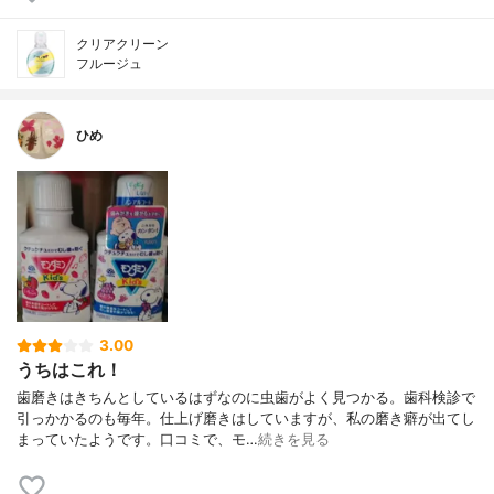
クリアクリーン
フルージュ
ひめ
3.00
うちはこれ！
歯磨きはきちんとしているはずなのに虫歯がよく見つかる。歯科検診で
引っかかるのも毎年。仕上げ磨きはしていますが、私の磨き癖が出てし
まっていたようです。口コミで、モ…
続きを見る