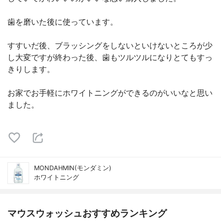
歯を磨いた後に使っています。
すすいだ後、ブラッシングをしないといけないところが少
し大変ですが終わった後、歯もツルツルになりとてもすっ
きりします。
お家でお手軽にホワイトニングができるのがいいなと思い
ました。
MONDAHMIN(モンダミン)
ホワイトニング
マウスウォッシュおすすめランキング