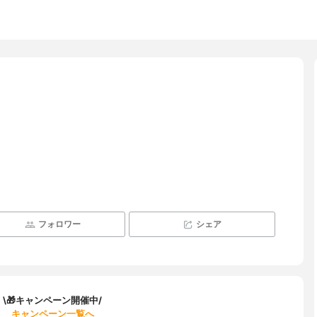
フォロワー
シェア
\🎁キャンペーン開催中/
キャンペーン一覧へ