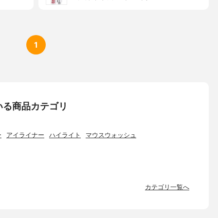
1
いる商品カテゴリ
ー
アイライナー
ハイライト
マウスウォッシュ
カテゴリ一覧へ