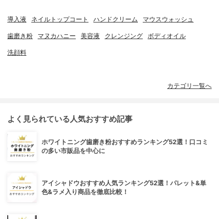
導入液
ネイルトップコート
ハンドクリーム
マウスウォッシュ
歯磨き粉
マヌカハニー
美容液
クレンジング
ボディオイル
洗顔料
カテゴリ一覧へ
よく見られている人気おすすめ記事
ホワイトニング歯磨き粉おすすめランキング52選！口コミ
の多い市販品を中心に
アイシャドウおすすめ人気ランキング52選！パレット&単
色&ラメ入り商品を徹底比較！