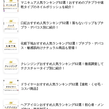
マニキュア人気ランキング52選！おすすめのプチプラや速
乾タイプのネイルポリッシュを紹介！
口紅おすすめ人気ランキング52選！落ちないリップをプチ
プラ・デパコス別に紹介！
化粧下地おすすめ人気ランキング52選！プチプラ・デパコ
ス・敏感肌向けナチュラル商品も登場！
クレンジングおすすめ人気ランキング52選！徹底調査して
テクスチャータイプ別に紹介！
ドライヤーおすすめ人気ランキング52選【速乾・くせ毛・
コスパ商品】
ヘアアイロンおすすめ人気ランキング52選！初心者・メン