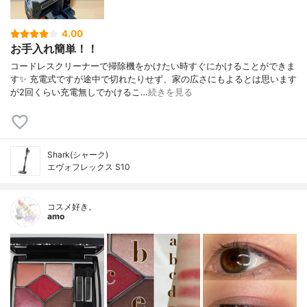
4.00
お手入れ簡単！！
コードレスクリーナーで掃除機をかけたい時すぐにかけることができま
す✨ 充電式ですが途中で切れたりせず、家の広さにもよるとは思います
が2回くらい充電無しでかけるこ…
続きを見る
Shark(シャーク)
エヴォフレックス S10
コスメ好き。
amo