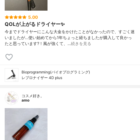
5.00
QOLが上がるドライヤー✨
今までドライヤーにこんな大金をかけたことがなかったので、すごく迷
いましたが…使い始めてから1年ちょっと経ちましたが購入して良かっ
たと思っています?！風が強くて、…
続きを見る
Bioprogramming(バイオプログラミング)
レプロナイザー 4D plus
コスメ好き。
amo