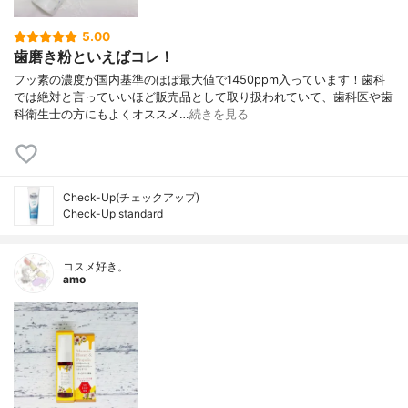
5.00
歯磨き粉といえばコレ！
フッ素の濃度が国内基準のほぼ最大値で1450ppm入っています！歯科
では絶対と言っていいほど販売品として取り扱われていて、歯科医や歯
科衛生士の方にもよくオススメ…
続きを見る
Check-Up(チェックアップ)
Check-Up standard
コスメ好き。
amo